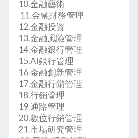
10.金融藝術
11.金融財務管理
12.金融投資
13.金融風險管理
14.金融銀行管理
15.AI銀行管理
16.金融創新管理
17.金融行銷管理
18.行銷管理
19.通路管理
20.數位行銷管理
21.市場研究管理