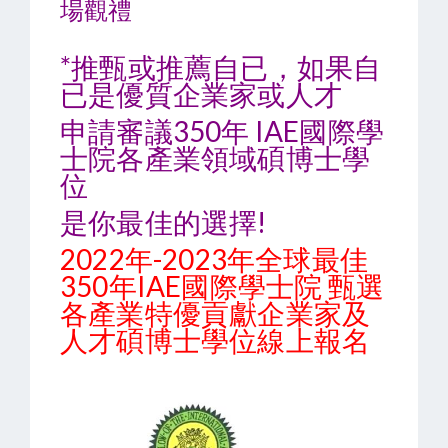
場觀禮
*推甄或推薦自已，如果自
已是優質企業家或人才
申請審議350年 IAE國際學
士院各產業領域碩博士學
位
是你最佳的選擇!
2022年-2023年全球最佳
350年IAE國際學士院 甄選
各產業特優貢獻企業家及
人才碩博士學位線上報名