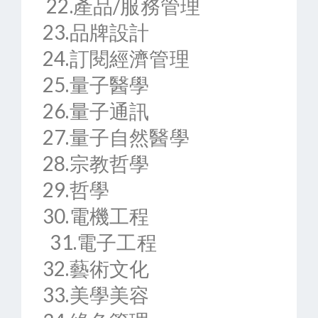
22.產品/服務管理
23.品牌設計
24.訂閱經濟管理
25.量子醫學
26.量子通訊
27.量子自然醫學
28.宗教哲學
29.哲學
30.電機工程
31.電子工程
32.藝術文化
33.美學美容