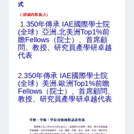
式
（↑詳細內容 點入）
1.
350年傳承 IAE國際學士院
(全球）
亞洲.北美洲Top1%前
瞻
Fellows（院士）、首席顧
問、教授、研究員
產學研卓越
代表
2.
350年傳承 IAE國際學士院
(全球）
美洲.歐洲Top1%前瞻
Fellows（院士）、首席顧問、
教授、研究員
產學研卓越代表