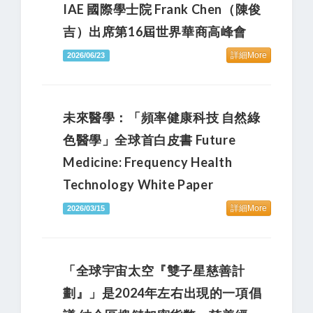
IAE 國際學士院 Frank Chen（陳俊
吉）出席第16屆世界華商高峰會
詳細More
2026/06/23
未來醫學：「頻率健康科技 自然綠
色醫學」全球首白皮書 Future
Medicine: Frequency Health
Technology White Paper
詳細More
2026/03/15
「全球宇宙太空『雙子星慈善計
劃』」是2024年左右出現的一項倡