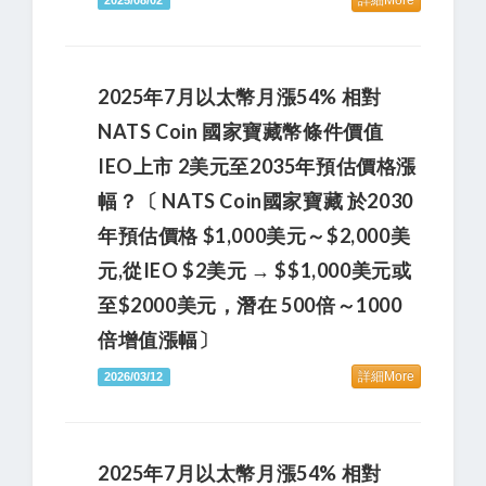
詳細More
2025/08/02
2025年7月以太幣月漲54% 相對
NATS Coin 國家寶藏幣條件價值
IEO上市 2美元至2035年預估價格漲
幅？〔 NATS Coin國家寶藏 於2030
年預估價格 $1,000美元～$2,000美
元,從IEO $2美元 → $$1,000美元或
至$2000美元，潛在 500倍～1000
倍增值漲幅〕
詳細More
2026/03/12
2025年7月以太幣月漲54% 相對