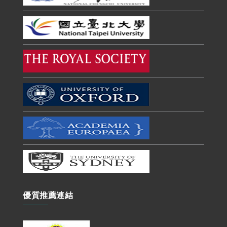
優質推薦連結