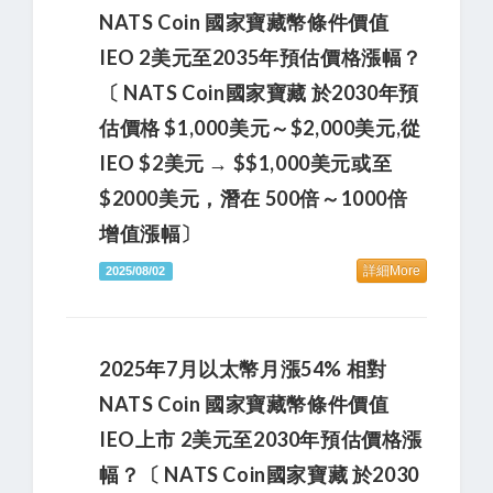
NATS Coin 國家寶藏幣條件價值
IEO 2美元至2035年預估價格漲幅？
〔 NATS Coin國家寶藏 於2030年預
估價格 $1,000美元～$2,000美元,從
IEO $2美元 → $$1,000美元或至
$2000美元，潛在 500倍～1000倍
增值漲幅〕
詳細More
2025/08/02
2025年7月以太幣月漲54% 相對
NATS Coin 國家寶藏幣條件價值
IEO上市 2美元至2030年預估價格漲
幅？〔 NATS Coin國家寶藏 於2030