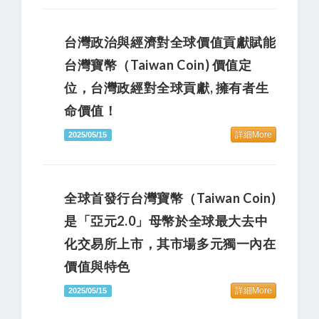
台灣政治與經濟對全球價值貢獻賦能
台灣寶幣（Taiwan Coin) 價值定
位，台灣政經對全球貢獻, 擁有者生
命價值！
詳細More
2025/05/15
全球首發行台灣寶幣（Taiwan Coin)
是「亞元2.0」母幣於全球最大去中
化交易所上市，其市場多元獨一內在
價值與特色
詳細More
2025/05/15