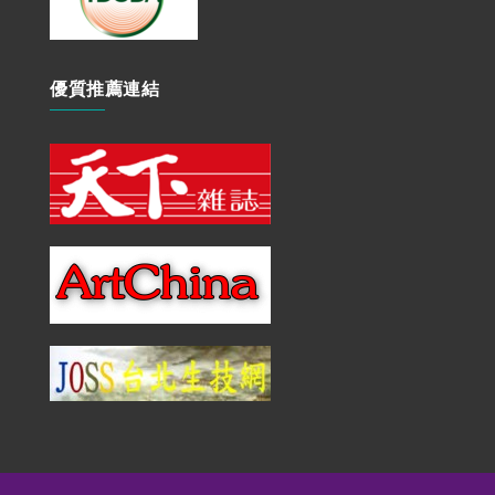
優質推薦連結