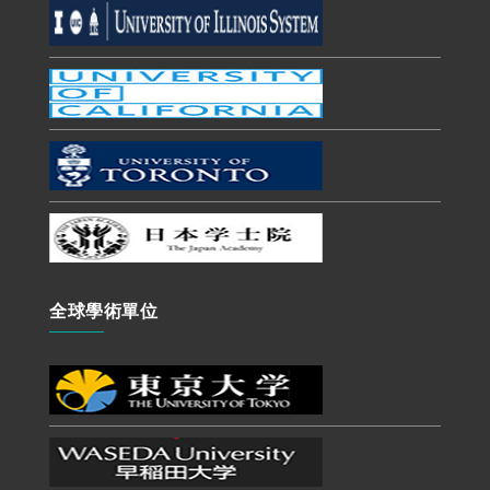
全球學術單位