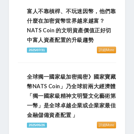
富人不靠槓桿、不玩迷因幣，他們靠
什麼在加密貨幣世界越來越富？
NATS Coin 的文明資產價值正好切
中富人資產配置的升級趨勢
詳細More
2025/07/31
全球獨一國家級加密揭密》國家寶藏
幣NATS Coin」乃全球前兩大經濟體
「獨一國家級精神文明暨文化藝術第
一幣」是全球卓越企業或企業家最佳
金融儲備資產配置 」
詳細More
2025/05/26