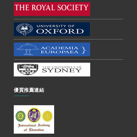
優質推薦連結