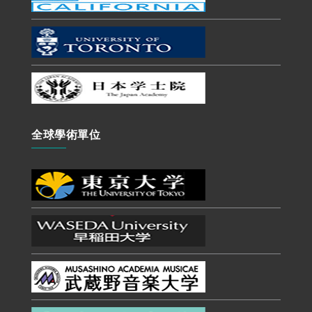
全球學術單位