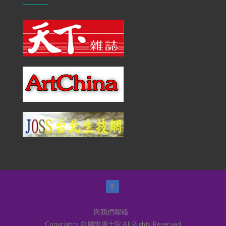
與我們聯絡
Copyrights © 國際學士院 All Rights Reserved