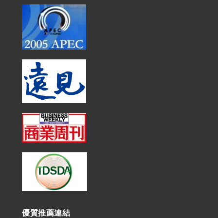
優質推薦連結