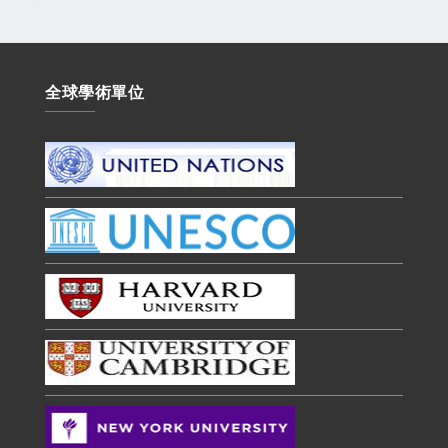
全球學術單位