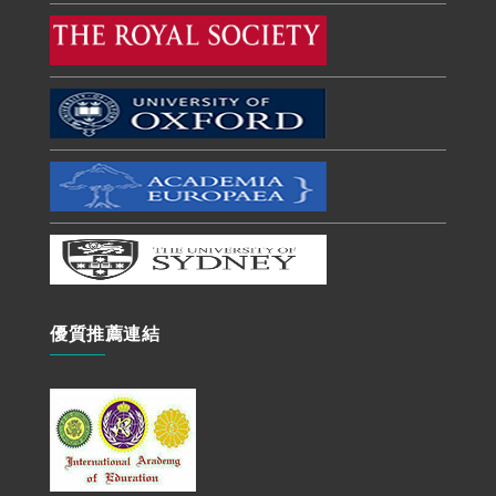
優質推薦連結