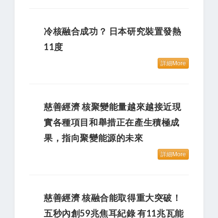
冷核融合成功？ 日本研究裝置發熱
11度
詳細More
慈善經濟 核聚變能量越來越接近現
實各種項目和舉措正在產生積極成
果，指向聚變能源的未來
詳細More
慈善經濟 核融合能取得重大突破！
五秒內創59兆焦耳紀錄 有11兆瓦能