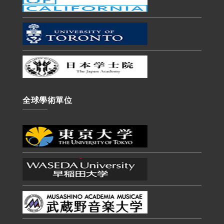
全球學術單位