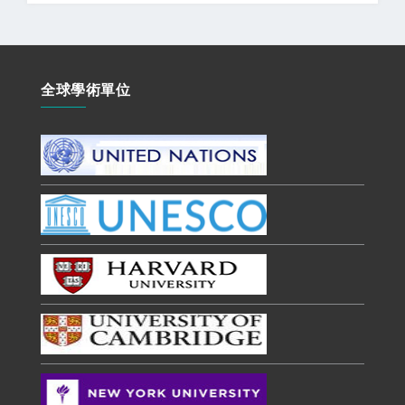
全球學術單位