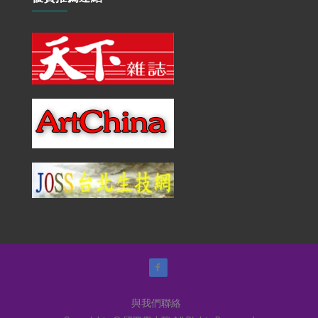
與我們聯絡