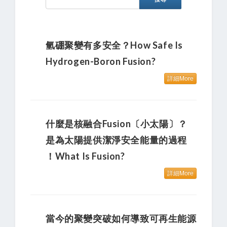
氫硼聚變有多安全？How Safe Is
Hydrogen-Boron Fusion?
詳細More
什麼是核融合Fusion〔小太陽〕？
是為太陽提供潔淨安全能量的過程
！What Is Fusion?
詳細More
當今的聚變突破如何導致可再生能源