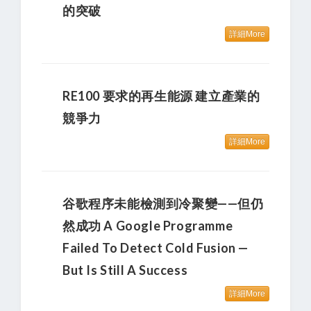
的突破
詳細More
RE100 要求的再生能源 建立產業的
競爭力
詳細More
谷歌程序未能檢測到冷聚變——但仍
然成功 A Google Programme
Failed To Detect Cold Fusion —
But Is Still A Success
詳細More