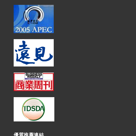
優質推薦連結