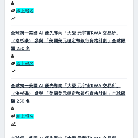
線上報名
全球獨一美國 AI 優先導向「大愛 元宇宙RWA 交易所」
（洛杉磯） 參與 「美國美元穩定幣銀行資格計劃」全球限
額 250 名
線上報名
全球獨一美國 AI 優先導向「大愛 元宇宙RWA 交易所」
（洛杉磯） 參與 「美國美元穩定幣銀行資格計劃」全球限
額 250 名
線上報名