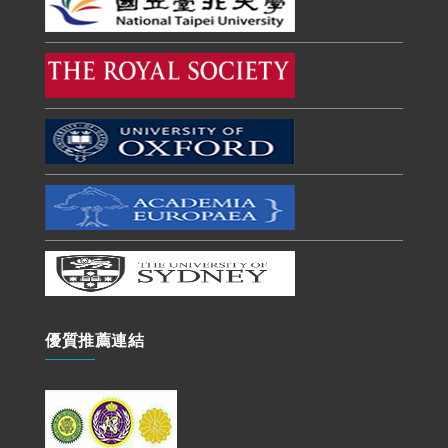
優質推薦連結