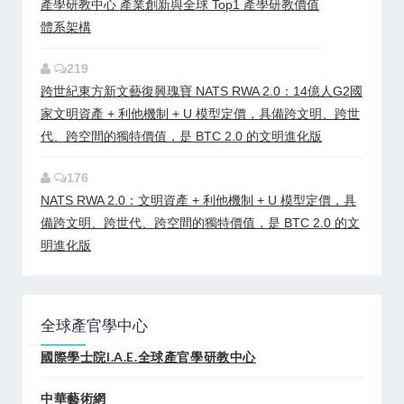
產學研教中心 產業創新與全球 Top1 產學研教價值
體系架構
219
跨世紀東方新文藝復興瑰寶 NATS RWA 2.0：14億人G2國
家文明資產 + 利他機制 + U 模型定價，具備跨文明、跨世
代、跨空間的獨特價值，是 BTC 2.0 的文明進化版
176
NATS RWA 2.0：文明資產 + 利他機制 + U 模型定價，具
備跨文明、跨世代、跨空間的獨特價值，是 BTC 2.0 的文
明進化版
全球產官學中心
國際學士院I.A.E.全球產官學研教中心
中華藝術網