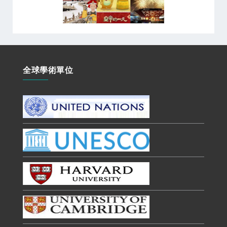
全球學術單位