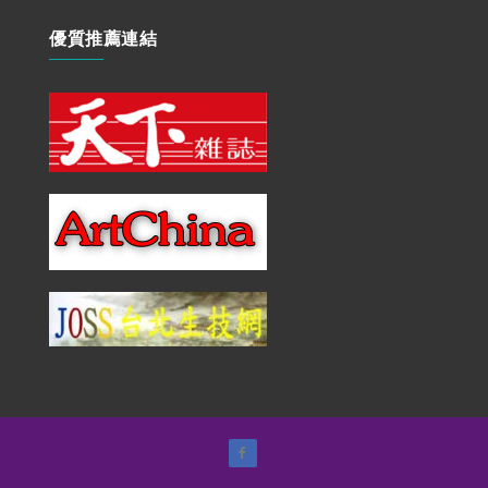
優質推薦連結