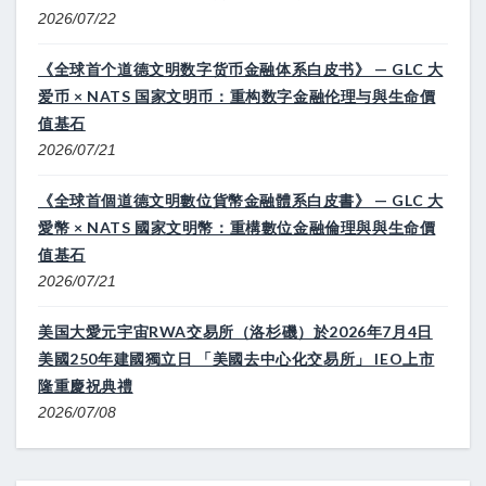
2026/07/22
《全球首个道德文明数字货币金融体系白皮书》 — GLC 大
爱币 × NATS 国家文明币：重构数字金融伦理与與生命價
值基石
2026/07/21
《全球首個道德文明數位貨幣金融體系白皮書》 — GLC 大
愛幣 × NATS 國家文明幣：重構數位金融倫理與與生命價
值基石
2026/07/21
美国大愛元宇宙RWA交易所（洛杉磯）於2026年7月4日
美國250年建國獨立日 「美國去中心化交易所」 IEO上市
隆重慶祝典禮
2026/07/08