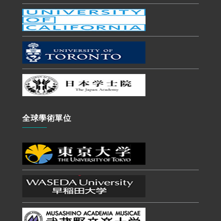
全球學術單位