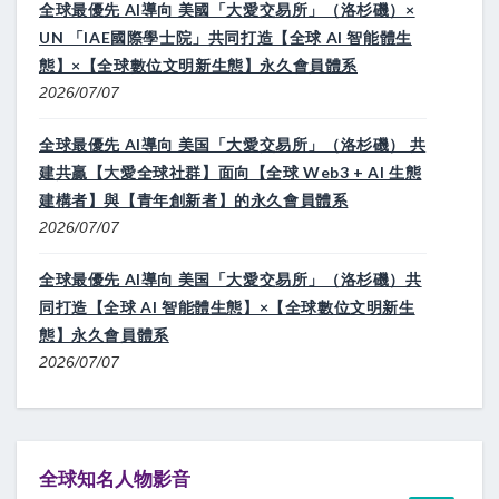
全球最優先 AI導向 美國「大愛交易所」（洛杉磯）×
UN 「IAE國際學士院」共同打造【全球 AI 智能體生
態】×【全球數位文明新生態】永久會員體系
2026/07/07
全球最優先 AI導向 美国「大愛交易所」（洛杉磯） 共
建共贏【大愛全球社群】面向【全球 Web3 + AI 生態
建構者】與【青年創新者】的永久會員體系
2026/07/07
全球最優先 AI導向 美国「大愛交易所」（洛杉磯）共
同打造【全球 AI 智能體生態】×【全球數位文明新生
態】永久會員體系
2026/07/07
全球知名人物影音