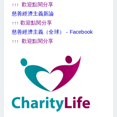
歡迎點閱分享
↑↑↑
慈善經濟主義新論
歡迎點閱分享
↑↑↑
慈善經濟主義（全球） - Facebook
歡迎點閱分享
↑↑↑