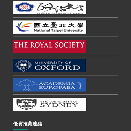
優質推薦連結