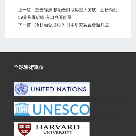
上一篇：慈善經濟 核融合能取得重大突破！五秒內創
59兆焦耳紀錄 有11兆瓦能量
下一篇：冷核融合成功？ 日本研究裝置發熱11度
全球學術單位