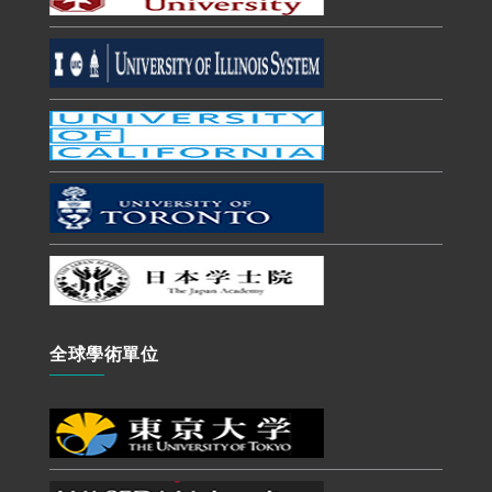
全球學術單位