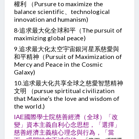
權利 （Pursure to maximize the
balance scientific、technological
innovation and humanism)
8‧追求最大化全球和平（The pursuit of
maximizing global peace)
9.
追求最大化太空宇宙銀河星系慈愛與
和平精神（Pursuit of Maximization of
Mercy and Peace in the Cosmic
Galaxy)
10.追求最大化共享全球之慈愛智慧精神
文明 （pursue spirtitual civilization
that Maxine’s the love and wisdom of
the world.)
IAE國際學士院慈善經濟（全球）
「改
變」資本主義自利心念思想，「選擇」
慈善經濟主義核心理念與行為，「當