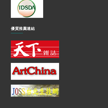
優質推薦連結