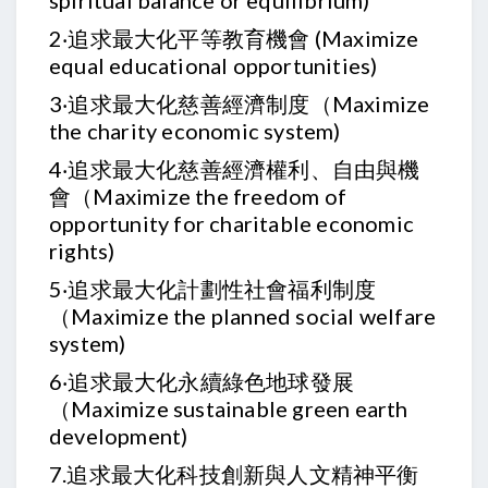
spiritual balance or equilibrium)
2‧追求最大化平等教育機會 (Maximize
equal educational opportunities)
3‧追求最大化慈善經濟制度（Maximize
the charity economic system)
4‧追求最大化慈善經濟權利、自由與機
會（Maximize the freedom of
opportunity for charitable economic
rights)
5‧追求最大化計劃性社會福利制度
（Maximize the planned social welfare
system)
6‧追求最大化永續綠色地球發展
（Maximize sustainable green earth
development)
7.追求最大化科技創新與人文精神平衡