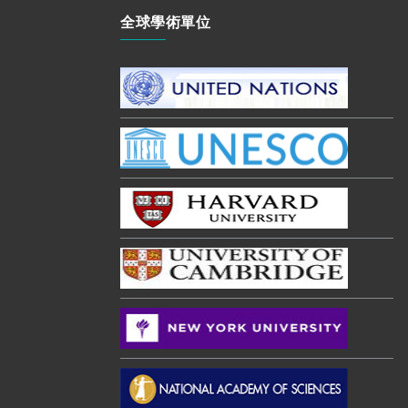
全球學術單位