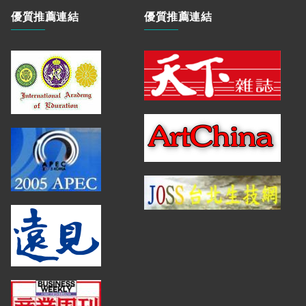
優質推薦連結
優質推薦連結