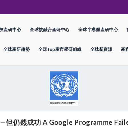
技產研中心
全球核融合產研中心
全球半導體產研中心
全球產研趨勢
全球Top產官學研組織
全球新資訊
產
A Google Programme Failed To