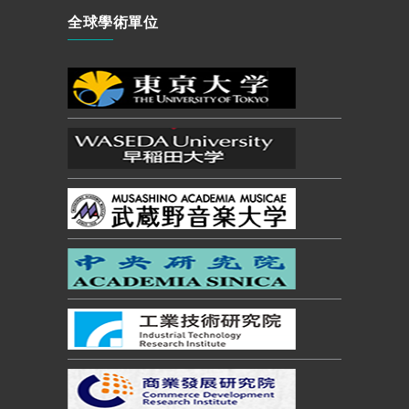
全球學術單位