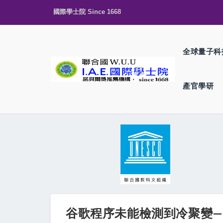
國際學士院 Since 1668
全球量子科
產官學研
谷歌程序未能檢測到冷聚變——但仍然成功 