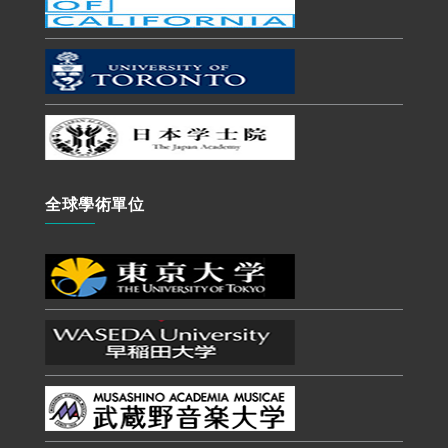
全球學術單位