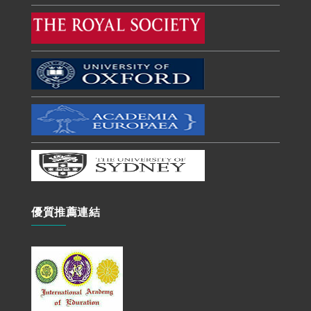
優質推薦連結