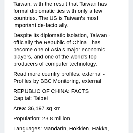
Taiwan, with the result that Taiwan has
formal diplomatic ties with only a few
countries. The US is Taiwan's most
important de-facto ally.
Despite its diplomatic isolation, Taiwan -
officially the Republic of China - has
become one of Asia's major economic
players, and one of the world's top
producers of computer technology.
Read more country profiles, external -
Profiles by BBC Monitoring, external
REPUBLIC OF CHINA: FACTS
Capital: Taipei
Area: 36,197 sq km
Population: 23.8 million
Languages: Mandarin, Hokkien, Hakka,