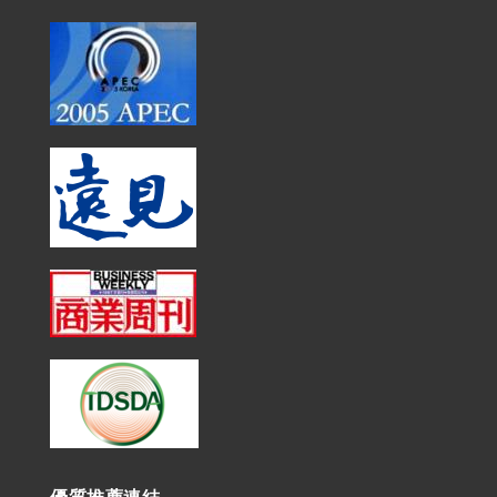
優質推薦連結