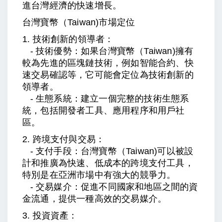
進台灣經濟的快速增長。
台灣寶幣（Taiwan)
市場定位
1. 技術創新的領導者：
- 技術優勢：如果台灣寶幣
（Taiwan)
擁有
較為先進的區塊鏈技術，例如智能合約、快
速交易確認等，它可能會定位為技術創新的
領導者。
- 生態系統：建立一個完整的技術生態系
統，包括開發者工具、應用程序和用戶社
區。
2. 跨境支付與交易：
- 支付手段：台灣寶幣
（Taiwan)
可以被設
計和推廣為快速、低成本的跨境支付工具，
特別是在亞洲市場中有強大的競爭力。
- 交易媒介：促進不同國家和地區之間的資
金流通，提供一種高效的交易媒介。
3. 投資資產：