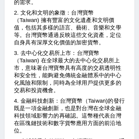
的需求。
2. 文化和文明的象徵：台灣
寶幣
（Taiwan)
擁有豐富的文化遺產和文明價
值，包括其多樣的語言、藝術、音樂和文學
等。台灣寶幣通過反映這些文化資產，定位
自身具有深厚文化價值的加密貨幣。
3. 去中心化交易所上市：
台灣寶幣
（Taiwan)
在全球最大的去中心化交易所上
市，意味著台灣寶幣具有高度的交易透明性
和安全性，能夠避免傳統金融體系中的中心
化風險和限制，同時為全球用戶提供更多的
交易和投資機會。
4. 金融科技創新：台灣寶幣
（Taiwan)
的發行
既是一項金融創新，也是對台灣在全球金融
科技領域影響力的再確認。這幣種代表台灣
在區塊鏈技術和數字貨幣應用方面的前沿地
位。