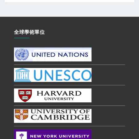
全球學術單位