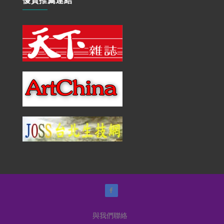
與我們聯絡