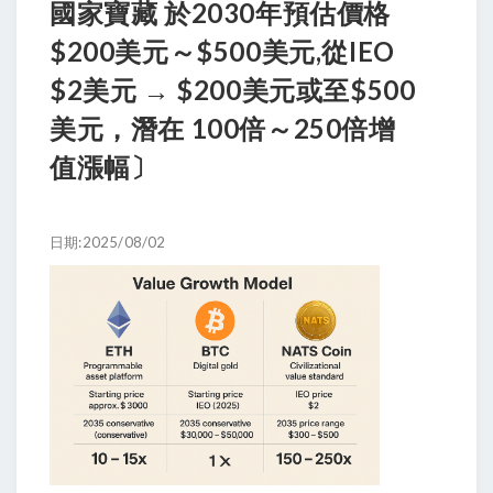
國家寶藏 於2030年預估價格
$200美元～$500美元,從IEO
$2美元 → $200美元或至$500
美元，潛在 100倍～250倍增
值漲幅〕
日期:2025/08/02