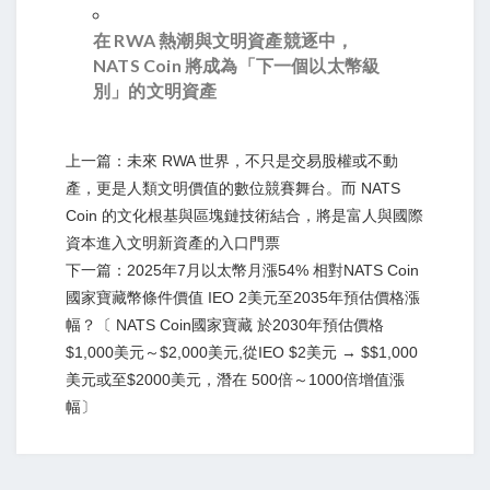
在 RWA 熱潮與文明資產競逐中，
NATS Coin 將成為「下一個以太幣級
別」的文明資產
上一篇：未來 RWA 世界，不只是交易股權或不動
產，更是人類文明價值的數位競賽舞台。而 NATS
Coin 的文化根基與區塊鏈技術結合，將是富人與國際
資本進入文明新資產的入口門票
下一篇：2025年7月以太幣月漲54% 相對NATS Coin
國家寶藏幣條件價值 IEO 2美元至2035年預估價格漲
幅？〔 NATS Coin國家寶藏 於2030年預估價格
$1,000美元～$2,000美元,從IEO $2美元 → $$1,000
美元或至$2000美元，潛在 500倍～1000倍增值漲
幅〕