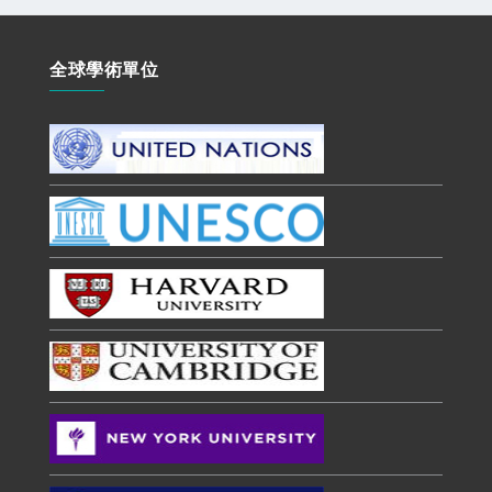
全球學術單位