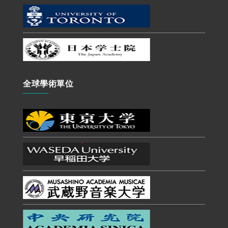
全球學術單位