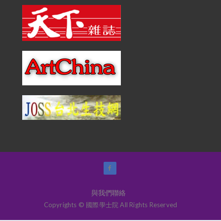
與我們聯絡
Copyrights © 國際學士院 All Rights Reserved