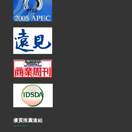
優質推薦連結