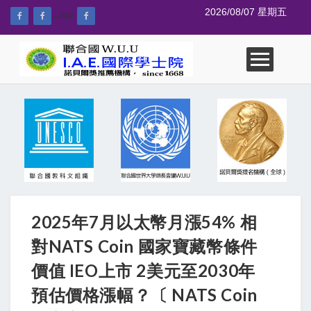
2026/08/07 星期五
--%>
2025年7月以太幣月漲54% 相
對NATS Coin 國家寶藏幣條件
價值 IEO上市 2美元至2030年
預估價格漲幅？〔 NATS Coin