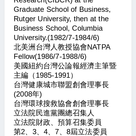
Graduate School of Business,
Rutger University, then at the
Business School, Columbia
University.(1982/7-1984/6)
北美洲台灣人教授協會NATPA
Fellow(1986/7-1988/6)
美國紐約台灣公論報經濟主筆暨
主編（1985-1991）
台灣健康城市聯盟創會理事長
(2008年)
台灣環球搜救協會創會理事長
立法院民進黨團總召集人
立法院財政、預算召集委員
第2、3、4、7、8屆立法委員