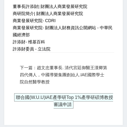
董事長許添財| 財團法人商業發展研究院
商研院簡介| 財團法人商業發展研究院
商業發展研究院- CDRI
商業發展研究院- 財團法人財務資訊公開網站 - 中華民
國經濟部
許添財- 维基百科
許添財委員 - 立法院
下一篇：趙文忠董事長. 清代宮廷御醫王漢卿第
四代傳人，中國導樂集團創始人.IAE國際學士
院自然醫學教授
聯合國(W.U.U)IAE產學研Top 1%產學研碩博教授
審議申請