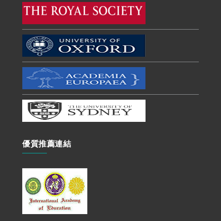
優質推薦連結