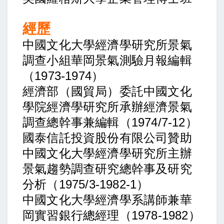
經歷
中國文化大學經濟學研究所景氣
調查小組華岡景氣測驗月報編輯
（1973-1974）
經濟部（國貿局）委託中國文化
學院經濟學研究所承辦經濟景氣
調查總幹事兼編輯（1974/7-12）
國泰信託投資股份有限公司贊助
中國文化大學經濟學研究所主辦
景氣趨勢調查研究總幹事及研究
分析（1975/3-1982-1）
中國文化大學經濟學系講師兼華
岡實習銀行總經理（1978-1982）