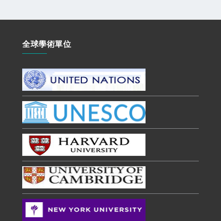
全球學術單位