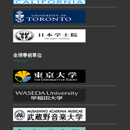
全球學術單位