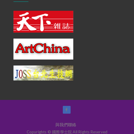
與我們聯絡
Copyrights © 國際學士院 All Rights Reserved