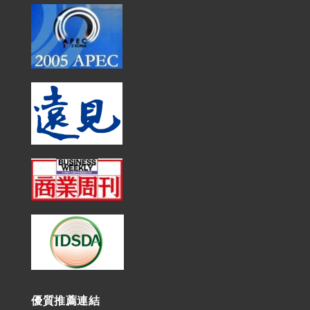
優質推薦連結