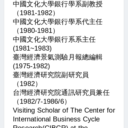
中國文化大學銀行學系副教授
（1981-1982）
中國文化大學銀行學系代主任
（1980-1981）
中國文化大學銀行系系主任
(1981~1983)
臺灣經濟景氣測驗月報總編輯
(1975-1982)
臺灣經濟研究院副研究員
（1982）
台灣經濟研究院通訊研究員兼任
（1982/7-1986/6）
Visiting Scholar of The Center for
International Business Cycle
Research(CIBCR) at the