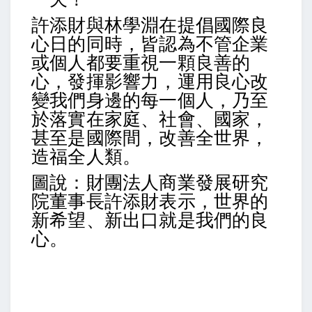
許添財與林學淵在提倡國際良
心日的同時，皆認為不管企業
或個人都要重視一顆良善的
心，發揮影響力，運用良心改
變我們身邊的每一個人，乃至
於落實在家庭、社會、國家，
甚至是國際間，改善全世界，
造福全人類。
圖說：財團法人商業發展研究
院董事長許添財表示，世界的
新希望、新出口就是我們的良
心。