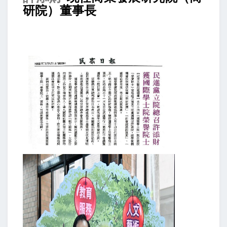
研院）董事長