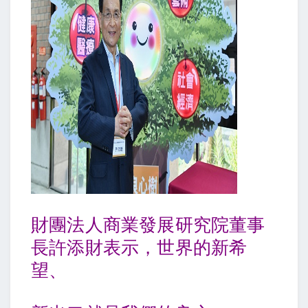
財團法人商業發展研究院董事
長許添財表示，世界的新希
望、