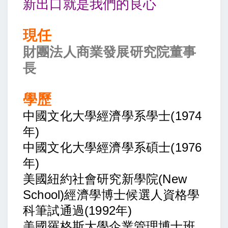
新出口就是我們的良心
現任
財團法人商業發展研究院董事
長
學歷
中國文化大學經濟學系學士(1974
年)
中國文化大學經濟學系碩士(1976
年)
美國紐約社會研究新學院(New
School)經濟學博士候選人資格學
科筆試通過(1992年)
美國羅格斯大學企業管理博士班