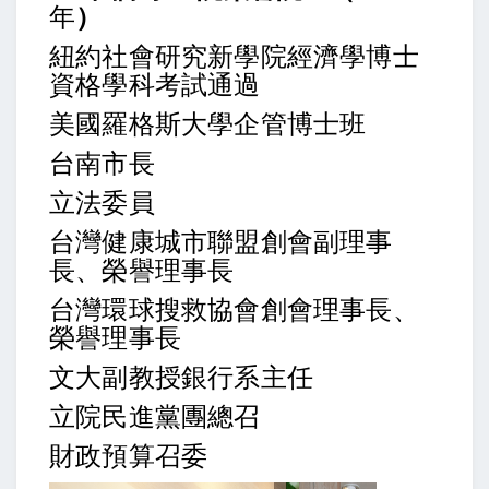
年
）
紐約社會研究新學院經濟學博士
資格學科考試通過
美國羅格斯大學企管博士班
台南市長
立法委員
台灣健康城市聯盟創會副理事
長、榮譽理事長
台灣環球搜救協會創會理事長、
榮譽理事長
文大副教授銀行系主任
立院民進黨團總召
財政預算召委