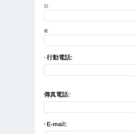
日:
夜:
行動電話:
傳真電話:
E-mail: