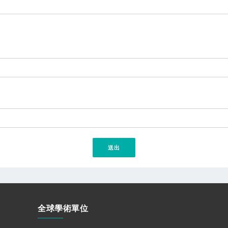
全球學術單位