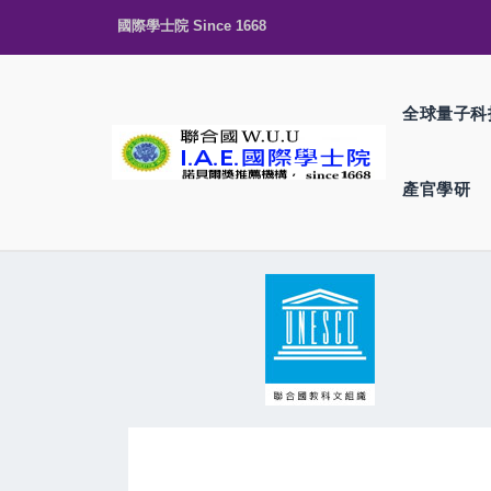
國際學士院 Since 1668
全球量子科
產官學研