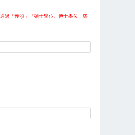
評選通過「獲頒」『碩士學位、博士學位、榮