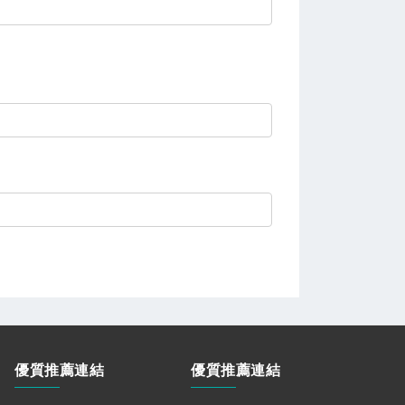
優質推薦連結
優質推薦連結