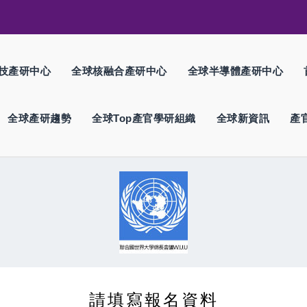
技產研中心
全球核融合產研中心
全球半導體產研中心
全球產研趨勢
全球Top產官學研組織
全球新資訊
產
請填寫報名資料