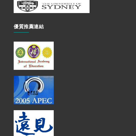
優質推薦連結