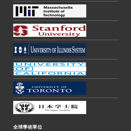
全球學術單位