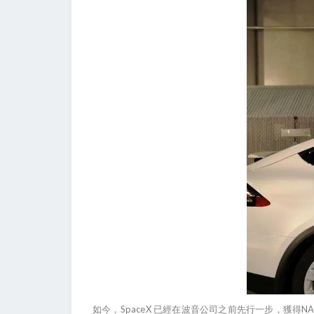
如今，SpaceX 已經在波音公司之前先行一步，獲得NAS