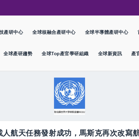
技產研中心
全球核融合產研中心
全球半導體產研中心
全球產研趨勢
全球Top產官學研組織
全球新資訊
產
載人航天任務發射成功，馬斯克再次改寫航