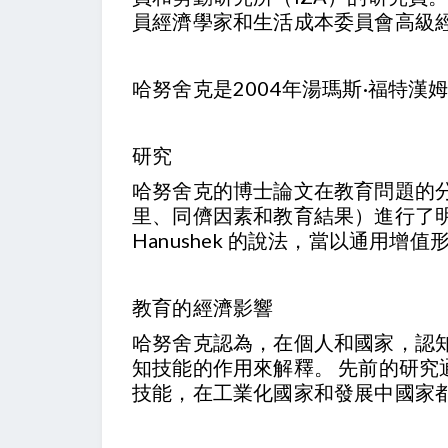
員經濟學家和生活成本委員會高級
哈努舍克是2004年湯瑪斯·福特
研究
哈努舍克的博士論文在教育問題的分
里、同儕因素和教育結果）進行了明
Hanushek 的說法，當以通
教育的經濟影響
哈努舍克認為，在個人和國家，認
知技能的作用來解釋。 先前的研究通
技能，在工業化國家和發展中國家