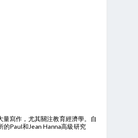
進行了大量寫作，尤其關注教育經濟學。自
ul和Jean Hanna高級研究