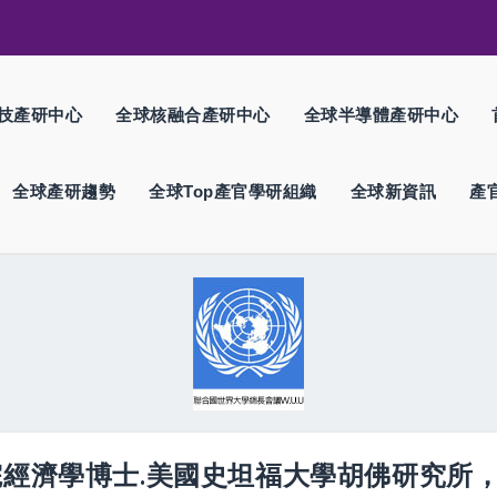
技產研中心
全球核融合產研中心
全球半導體產研中心
全球產研趨勢
全球Top產官學研組織
全球新資訊
產
理工學院經濟學博士.美國史坦福大學胡佛研究所，