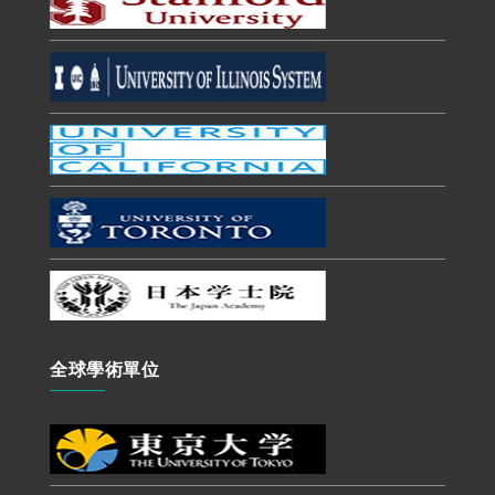
全球學術單位