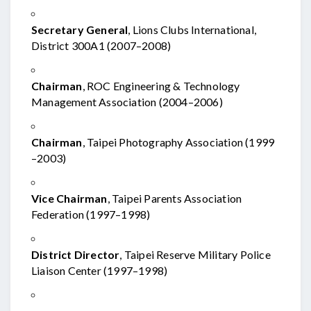
Secretary General
, Lions Clubs International,
District 300A1 (2007–2008)
Chairman
, ROC Engineering & Technology
Management Association (2004–2006)
Chairman
, Taipei Photography Association (1999
–2003)
Vice Chairman
, Taipei Parents Association
Federation (1997–1998)
District Director
, Taipei Reserve Military Police
Liaison Center (1997–1998)