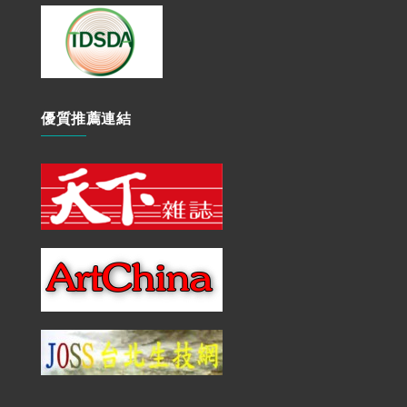
優質推薦連結