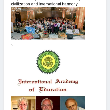
civilization and international harmony.