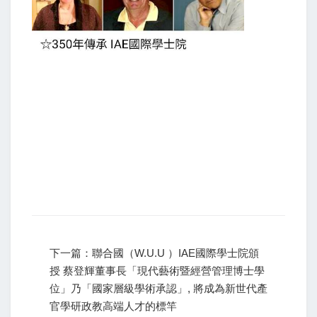
下一篇：聯合國（W.U.U ）IAE國際學士院頒
授 蔡登輝董事長「現代藝術暨經營管理博士學
位」乃「國家層級學術承認」, 將成為新世代產
官學研政教高端人才的標竿