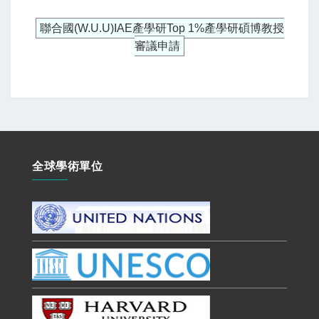
聯合國(W.U.U)IAE產學研Top 1%產學研碩博教授
審議申請
全球學術單位