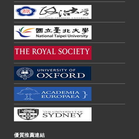
優質推薦連結