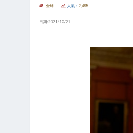
全球
人氣：
2,495
日期:2021/10/21