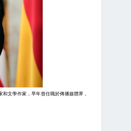
學家和文學作家，早年曾任職於傳播媒體界，