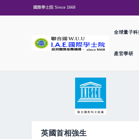
國際學士院 Since 1668
全球量子科
產官學研
英國首相強生