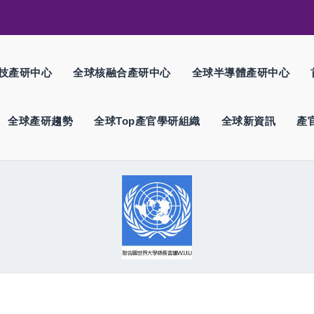
技產研中心
全球核融合產研中心
全球半導體產研中心
全球產研趨勢
全球Top產官學研組織
全球新資訊
產