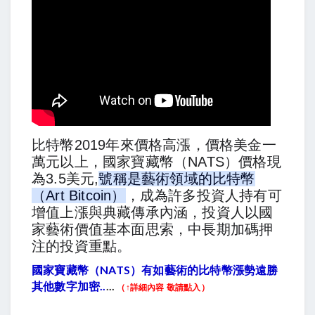
比特幣2019年來價格高漲，價格美金一
萬元以上，國家寶藏幣（NATS）價格現
為3.5美元,
號稱是藝術領域的比特幣
（Art Bitcoin）
，成為許多投資人持有可
增值上漲與典藏傳承內涵，投資人以國
家藝術價值基本面思索，中長期加碼押
注的投資重點。
國家寶藏幣（NATS）有如藝術的比特幣漲勢遠勝
其他數字加密..
...
（↑詳細內容 敬請點入）