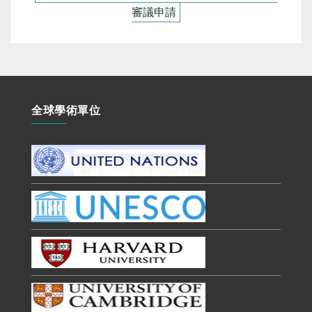
審議申請
全球學術單位