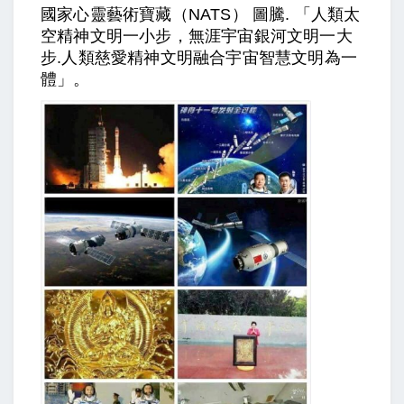
國家心靈藝術寶藏（NATS） 圖騰. 「人類太
空精神文明一小步，無涯宇宙銀河文明一大
步.人類慈愛精神文明融合宇宙智慧文明為一
體」。