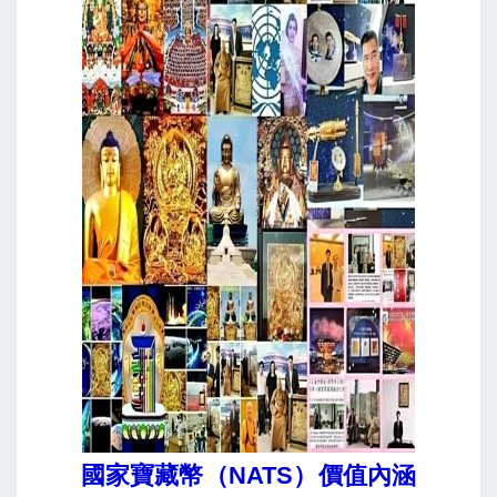
國家寶藏幣（NATS）價值內涵