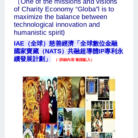
（
One of the missions and visions
of Charity Economy “Globa”l is to
maximize the balance between
technological innovation and
)
humanistic spirit
IAE（全球）慈善經濟「全球數位金融
國家寶藏（NATS）共融超導體IP專利永
續發展計劃」
（↑詳細內容 敬請點入）