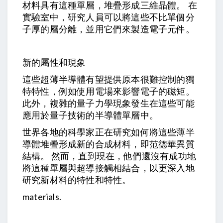
材料具有這種單層，堆疊形成三維晶體。 在
實驗室中，研究人員可以將這些不比單個分
子厚的層分離，並用它們來製造電子元件。
新的屬性和現象
這些超薄半導體有望提供原本很難控制的獨
特特性，例如使用電場來影響電子的磁矩。
此外，複雜的量子力學現象發生在這些可能
應用於量子技術的半導體單層中。
世界各地的科學家正在研究如何將這些薄半
導體堆疊形成新的合成材料，即范德華異質
結構。 然而，直到現在，他們還沒有成功地
將這種單層與超導接觸相結合，以更深入地
研究新材料的特性和特性。
materials.