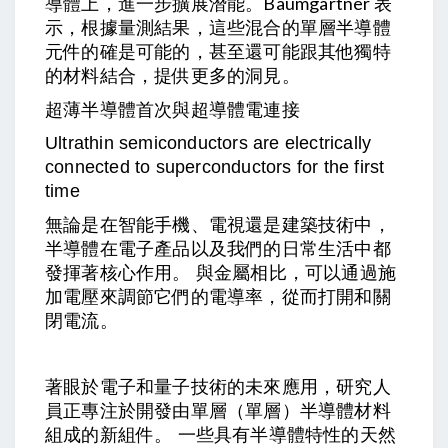
導體上，進一步擴展潛能。Baumgartner 表
示，根據量測結果，這些混合的單層半導體
元件的確是可能的，甚至還可能跟其他獨特
的材料結合，提供更多的洞見。
超薄半導體首次與超導體電連接
Ultrathin semiconductors are electrically
connected to superconductors for the first
time
無論是在智能手機、電視還是建築技術中，
半導體在電子產品以及我們的日常生活中都
發揮著核心作用。 與金屬相比，可以通過施
加電壓來調節它們的電導率，從而打開和關
閉電流。
著眼於電子和量子技術的未來應用，研究人
員正專注於開發由單層（單層）半導體材料
組成的新組件。 一些具有半導體特性的天然