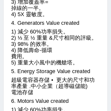
3) 增加覆蓋率=
掉線的一半。
4) 5X 靈敏度。
4. Generators Value created
1) 減少 60%功率損失。
2) ⅓ 至 ½ 重量 &尺寸相同的評級。
3) 98% 的效率。
4) 降低壽命-循環
費用。
5) 重量大小風中的機艙塔。
5. Energy Storage Value created
超級電容器存儲 • 更大的尺寸和功
率產量 .中小企業（超導磁儲能)
電池存儲
6. Motors Value created
1) 減少 60%功率損失。