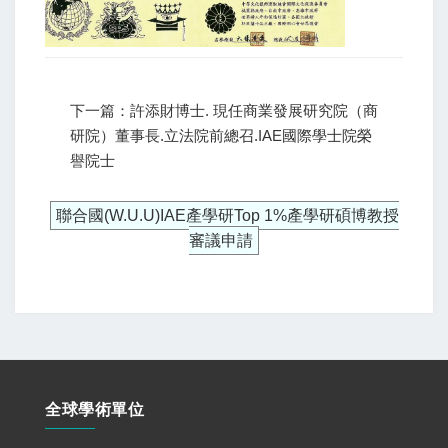
下一篇：許添財博士. 現任商業發展研究院（商
研院）董事長.立法院前總召.IAE國際學士院榮
譽院士
聯合國(W.U.U)IAE產學研Top 1%產學研碩博教授
審議申請
全球學術單位