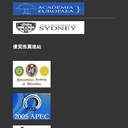
優質推薦連結