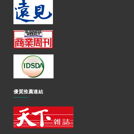
優質推薦連結