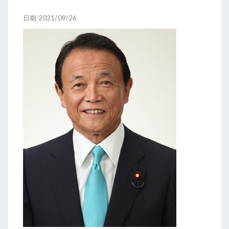
日期:2021/09/26