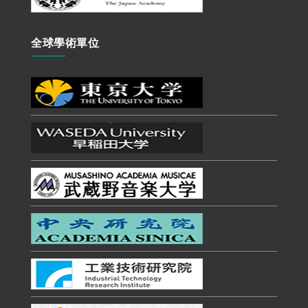
全球學術單位