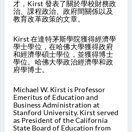
才，Kirst 發表了關於學校財務政
治、課程政治、政府間關係以及
教育改革政策的文章。
Kirst 在達特茅斯學院獲得經濟學
學士學位，在哈佛大學獲得政府
和經濟學碩士學位，並獲得博士
學位。哈佛大學政治經濟學和政
府學​​博士。
Michael W. Kirst is Professor
Emeritus of Education and
Business Administration at
Stanford University. Kirst served
as President of the California
State Board of Education from