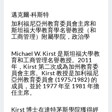
邁克爾·科斯特
加利福尼亞州教育委員會主席和
斯坦福大學教育學名譽教授（和
工商管理）附屬學院，政治學
Michael W. Kirst 是斯坦福大學教
育和工商管理名譽教授。2011
年，Kirst 第二次成為加州教育委
員會主席。Kirst 教授是加利福尼
亞州教育委員會 (1975/1982) 的
成員，並於 1977 年至 1981 年擔
任主席。
Kirst 博士在達特茅斯學院獲得經