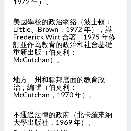
1972 年）。
美國學校的政治網絡（波士頓：
Little、Brown，1972 年），與
Frederick Wirt 合著。1975 年修
訂並作為教育的政治和社會基礎
重新出版（伯克利：
McCutchan）。
地方、州和聯邦層面的教育政
治，編輯（伯克利：
McCutchan，1970 年）。
不通過法律的政府（北卡羅來納
大學出版社，1969 年）。