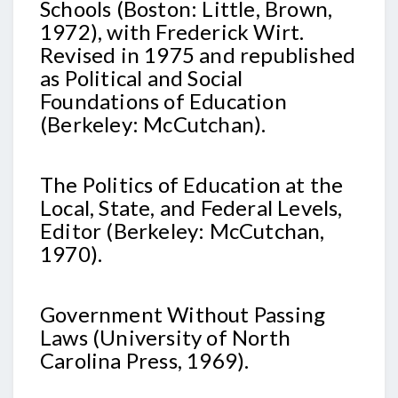
Schools (Boston: Little, Brown,
1972), with Frederick Wirt.
Revised in 1975 and republished
as Political and Social
Foundations of Education
(Berkeley: McCutchan).
The Politics of Education at the
Local, State, and Federal Levels,
Editor (Berkeley: McCutchan,
1970).
Government Without Passing
Laws (University of North
Carolina Press, 1969).