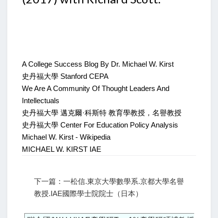
A College Success Blog By Dr. Michael W. Kirst
史丹福大學 Stanford CEPA
We Are A Community Of Thought Leaders And
Intellectuals
史丹福大學 邁克爾·科斯特 教育學教授，名譽教授
史丹福大學 Center For Education Policy Analysis
Michael W. Kirst - Wikipedia
MICHAEL W. KIRST IAE
下一篇：一松信.東京大學數學系.京都大學名譽
教授.IAE國際學士院院士（日本）