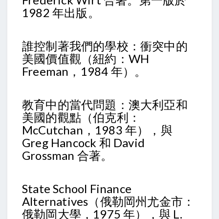
1982 年出版。
誰控制著我們的學校：衝突中的
美國價值觀（紐約：WH
Freeman，1984 年）。
教育中的當代問題：澳大利亞和
美國的觀點（伯克利：
McCutchan，1983 年），與
Greg Hancock 和 David
Grossman 合著。
State School Finance
Alternatives（俄勒岡州尤金市：
俄勒岡大學，1975 年），與 L.