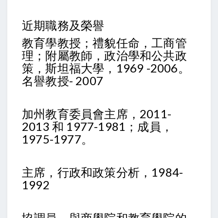
近期職務及榮譽
教育學教授；禮貌任命，工商管
理；附屬教師，政治學和公共政
策，斯坦福大學，1969 -2006。
名譽教授- 2007
加州教育委員會主席，2011-
2013 和 1977-1981；成員，
1975-1977。
主席，行政和政策分析，1984-
1992
協調員，與商學院和教育學院的