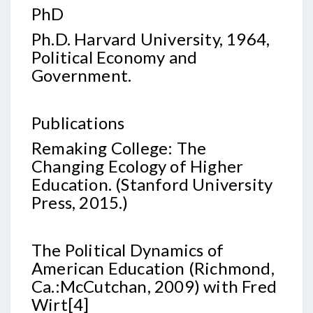
PhD
Ph.D. Harvard University, 1964,
Political Economy and
Government.
Publications
Remaking College: The
Changing Ecology of Higher
Education. (Stanford University
Press, 2015.)
The Political Dynamics of
American Education (Richmond,
Ca.:McCutchan, 2009) with Fred
Wirt[4]