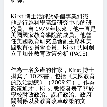
Kirst 博士活躍於多個專業組織。
他是行為科學高級研究中心的研
究員。自 1979 年以來，他一直是
美國國家教育學院的成員。他曾
任美國教育研究協會副主席和美
國教育委員會委員。Kirst 共同創
立了加州教育政策分析 (PACE)。
作為一名多產的作家，Kirst 博士
撰寫了 10 本書，包括《美國教育
的政治動態》（2009 年）。作為
政策通才，Kirst 教授發表了關於
學校財政政治、課程政治、政府
間關係以及教育改革政策的文
章。