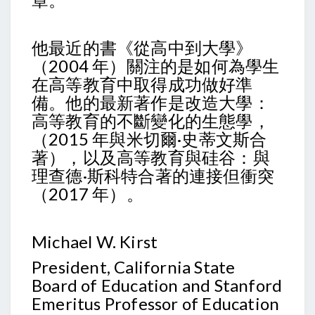
他最近的書《從高中到大學》
（2004 年）關注的是如何為學生
在高等教育中取得成功做好準
備。他的最新著作是改造大學：
高等教育的不斷變化的生態學，
（2015 年與米切爾·史蒂文斯合
著），以及高等教育與硅谷：與
理查德·斯科特合著的連接但衝突
（2017 年）。
Michael W. Kirst
President, California State
Board of Education and Stanford
Emeritus Professor of Education