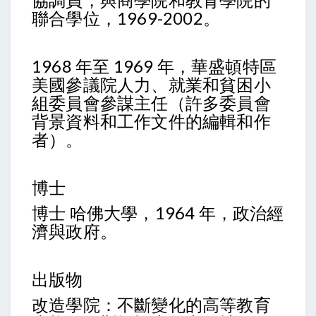
聯合學位，1969-2002。
1968 年至 1969 年，華盛頓特區
美國參議院人力、就業和貧困小
組委員會參謀主任（許多委員會
背景資料和工作文件的編輯和作
者）。
博士
博士 哈佛大學，1964 年，政治經
濟與政府。
出版物
改造學院：不斷變化的高等教育