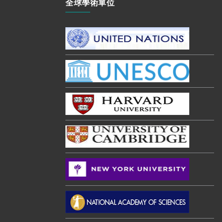
全球學術單位