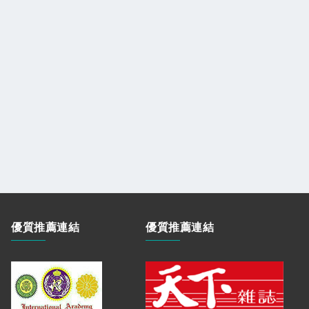
優質推薦連結
優質推薦連結