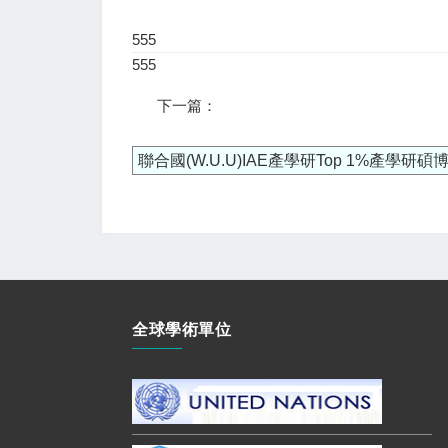
555
555
下一篇：
聯合國(W.U.U)IAE產學研Top 1%產學研
全球學術單位