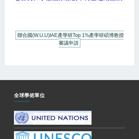
聯合國(W.U.U)IAE產學研Top 1%產學研碩博教授
審議申請
全球學術單位