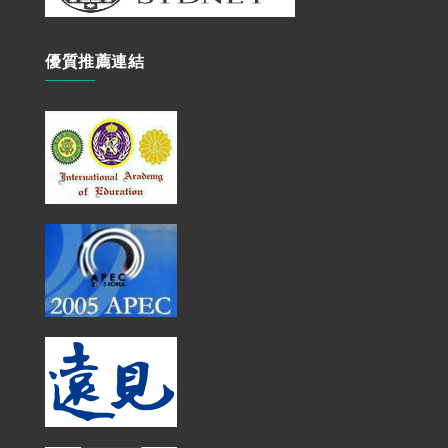
優質推薦連結