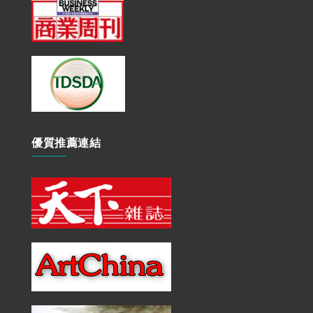
優質推薦連結