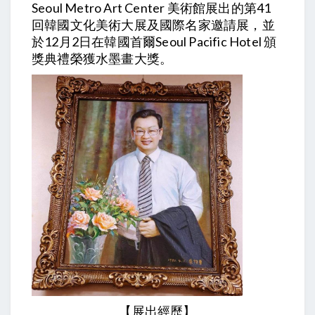
Seoul Metro Art Center 美術館展出的第41
回韓國文化美術大展及國際名家邀請展，並
於12月2日在韓國首爾Seoul Pacific Hotel 頒
獎典禮榮獲水墨畫大獎。
【展出經歷】