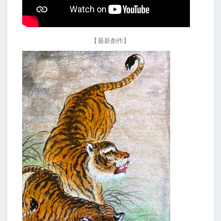
【最新創作】