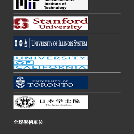
全球學術單位