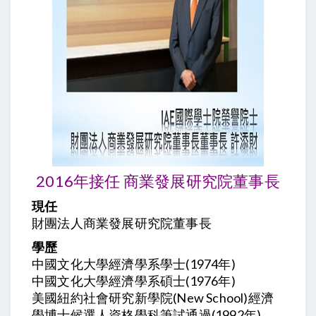
2016年接任 商業發展研究院董事長
現任
財團法人商業發展研究院董事長
學歷
中國文化大學經濟學系學士(1974年)
中國文化大學經濟學系碩士(1976年)
美國紐約社會研究新學院(New School)經濟
學博士候選人資格學科筆試通過(1992年)