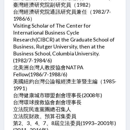
臺灣經濟研究院副研究員（1982）
台灣經濟研究院通訊研究員兼任（1982/7-
1986/6）
Visiting Scholar of The Center for
International Business Cycle
Research(CIBCR) at the Graduate School of
Business, Rutger University, then at the
Business School, Columbia University.
(1982/7-1984/6)
北美洲台灣人教授協會NATPA
Fellow(1986/7-1988/6)
美國紐約台灣公論報經濟主筆暨主編（1985-
1991）
台灣健康城市聯盟創會理事長(2008年)
台灣環球搜救協會創會理事長
立法院民進黨團總召集人
立法院財政、預算召集委員
第2、3、4、7、8屆立法委員(1993~2001年)