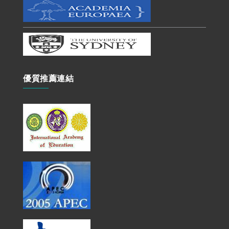
優質推薦連結