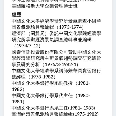
美國羅格斯大學企業管理博士班
經歷
中國文化大學經濟學研究所景氣調查小組華
岡景氣測驗月報編輯（1973-1974）
經濟部（國貿局）委託中國文化學院經濟學
研究所承辦經濟景氣調查總幹事兼編輯
（1974/7-12）
國泰信託投資股份有限公司贊助中國文化大
學經濟學研究所主辦景氣趨勢調查研究總幹
事及研究分析（1975/3-1982-1）
中國文化大學經濟學系講師兼華岡實習銀行
總經理（1978-1982）
中國文化大學銀行學系副教授（1981-
1982）
中國文化大學銀行學系代主任（1980-
1981）
中國文化大學銀行系系主任(1981~1983)
臺灣經濟景氣測驗月報總編輯(1975-1982)