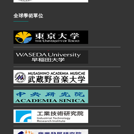
全球學術單位