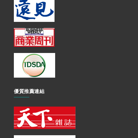
優質推薦連結