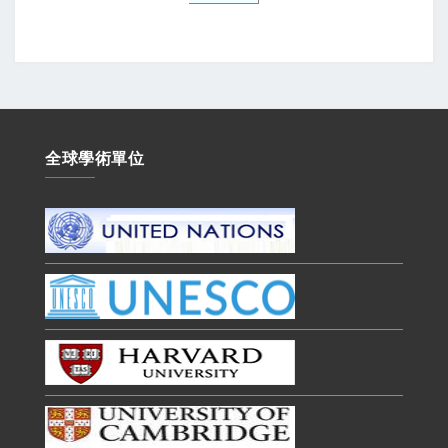
全球學術單位