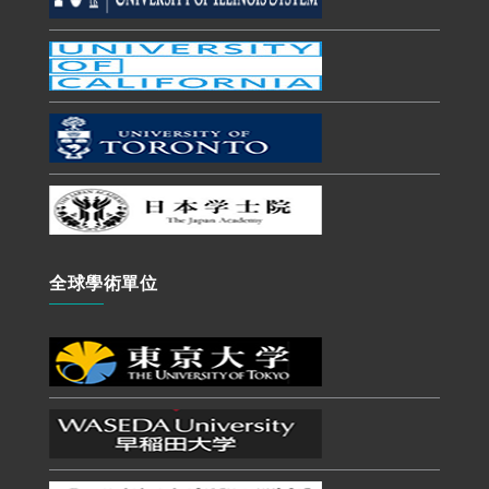
全球學術單位