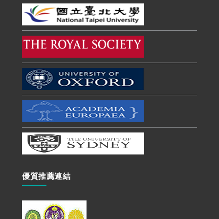
優質推薦連結