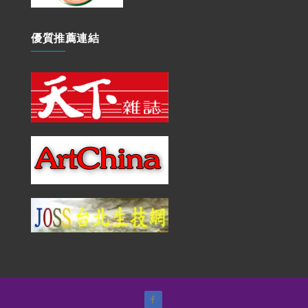
優質推薦連結