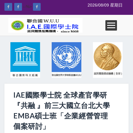
2026/08/09 星期日
--%>
IAE國際學士院 全球產官學研
『共融 』前三大國立台北大學
EMBA碩士班「企業經營管理
個案研討」