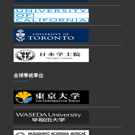
全球學術單位