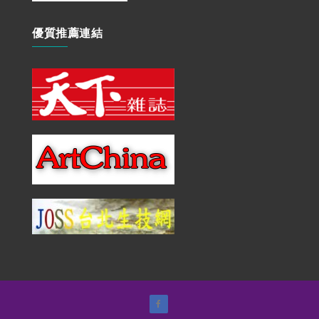
優質推薦連結