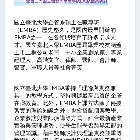
國立臺北大學企管系碩士在職專班
（EMBA）歷史悠久，是國內最早開辦的
EMBA之一，在各領域培育了許多卓越人
才。國立臺北大學EMBA歷屆畢業校友涵蓋
上市上櫃公司老闆、中小企業創業家、專業
經理人、高階文官、律師、醫師、會計師、
警官、軍職人員等社會菁英。
國立臺北大學EMBA秉持「理論與實務兼
具」的教學方式，堅持興辦最高品質的企管
在職教育。此外，EMBA上課方式除了傳授
紮實的理論知識之外，也會搭配個案教學、
企業參訪與業師演講等方式，結合最新產業
實務與管理趨勢，使學生能學習跨界宏觀的
管理知識。藉由雙師設計與理論實務並重等