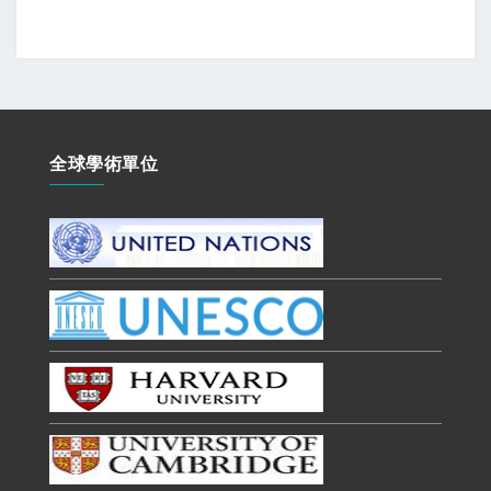
全球學術單位