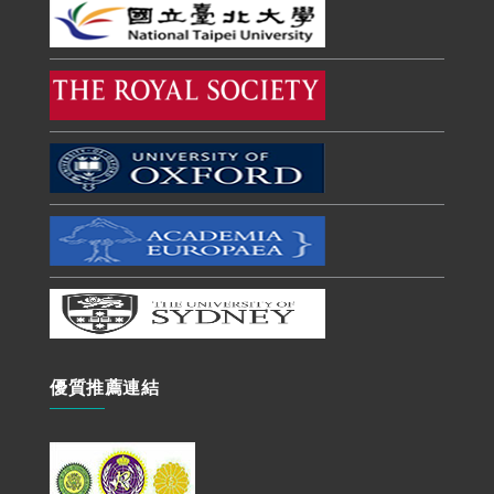
優質推薦連結