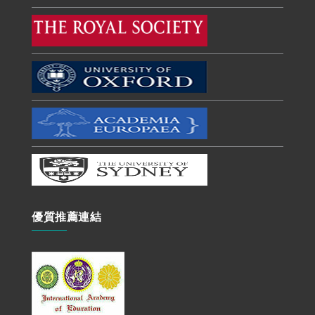
優質推薦連結