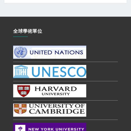
全球學術單位