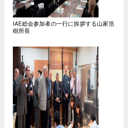
IAE総会参加者の一行に挨拶する山家浩
樹所長