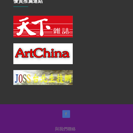
優質推薦連結
與我們聯絡