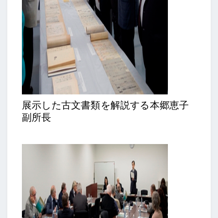
展示した古文書類を解説する本郷恵子
副所長