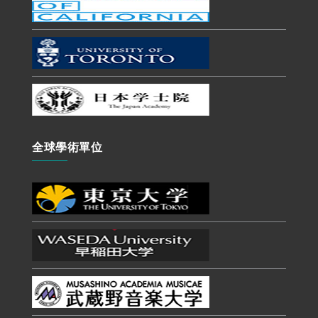
全球學術單位