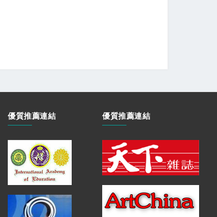
優質推薦連結
優質推薦連結