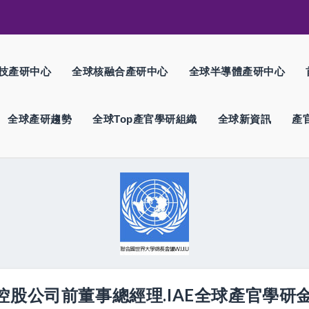
技產研中心
全球核融合產研中心
全球半導體產研中心
全球產研趨勢
全球Top產官學研組織
全球新資訊
產
融控股公司前董事總經理.IAE全球產官學