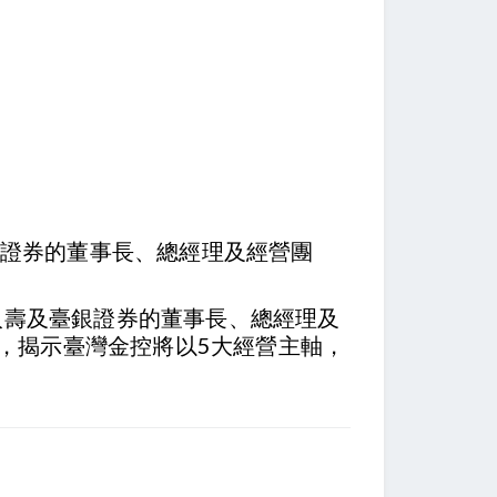
銀證券的董事長、總經理及經營團
人壽及臺銀證券的董事長、總經理及
果，揭示臺灣金控將以5大經營主軸，