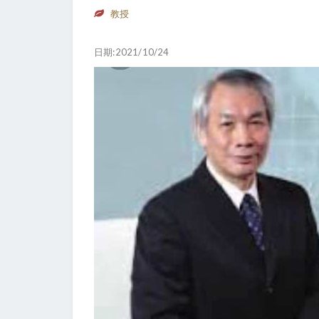
教授
日期:2021/10/24