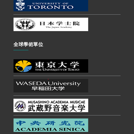
全球學術單位