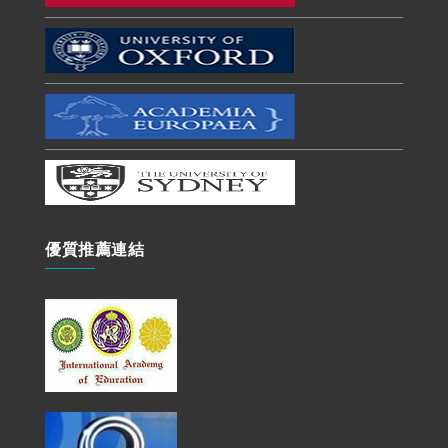
優質推薦連結