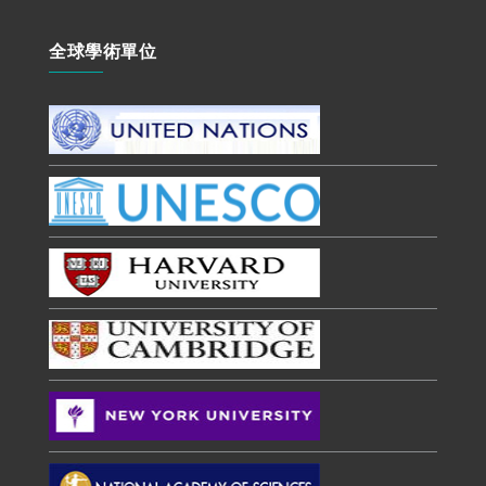
全球學術單位