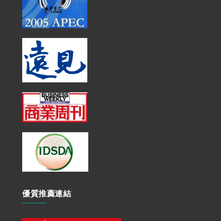
優質推薦連結