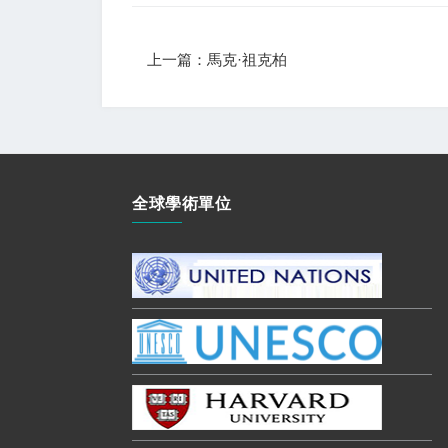
上一篇：馬克·祖克柏
全球學術單位