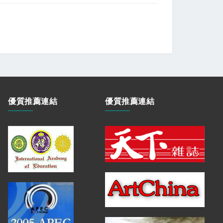
優質推薦連結
優質推薦連結