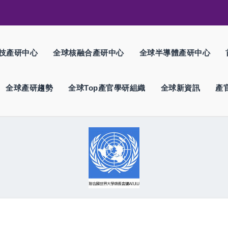
技產研中心
全球核融合產研中心
全球半導體產研中心
全球產研趨勢
全球Top產官學研組織
全球新資訊
產