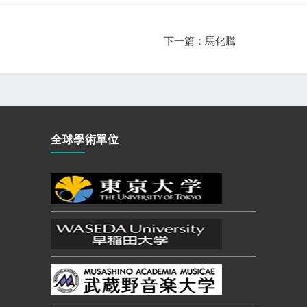
下一篇：馬化騰
全球學術單位