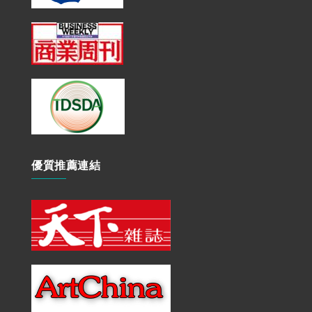
優質推薦連結