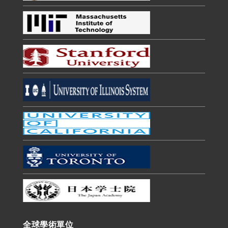
全球學術單位