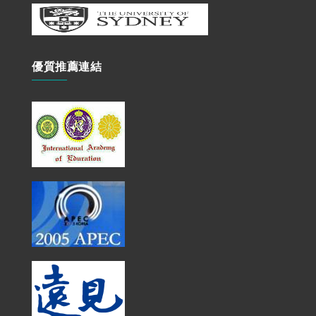
優質推薦連結