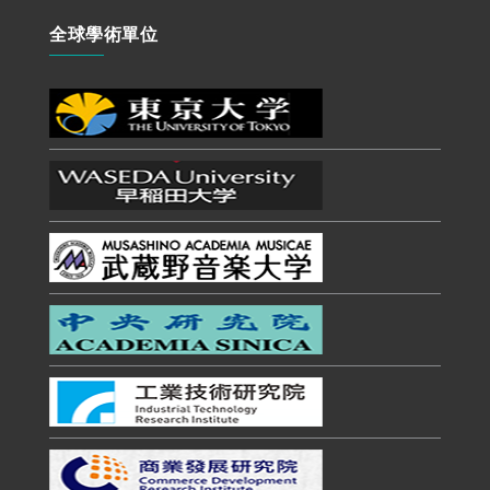
全球學術單位