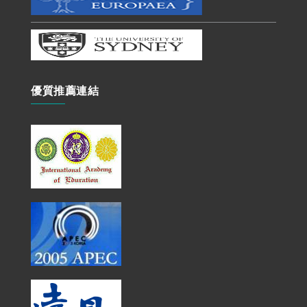
優質推薦連結