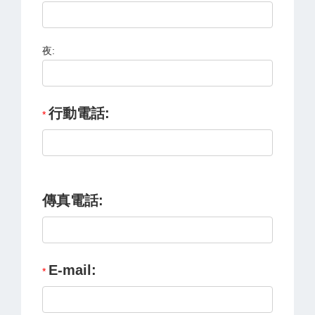
夜:
行動電話:
傳真電話:
E-mail: