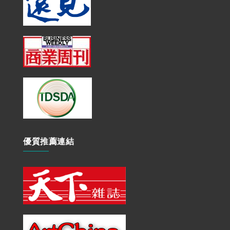
優質推薦連結