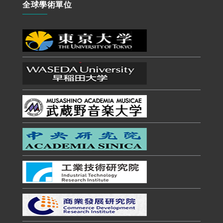
全球學術單位