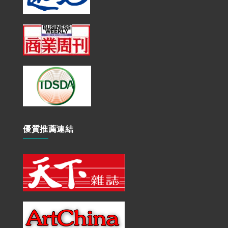
優質推薦連結