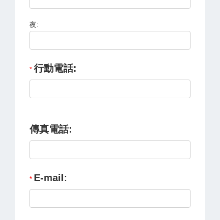
夜:
行動電話:
傳真電話:
E-mail: