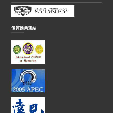
優質推薦連結