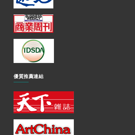
優質推薦連結