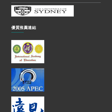
優質推薦連結