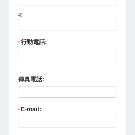
夜:
行動電話:
傳真電話:
E-mail: