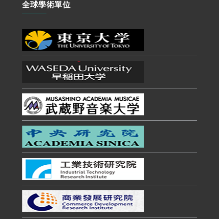
全球學術單位