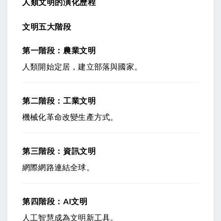
人類文明的演化歷程
文明五大階段
第一階段：農業文明
人類開始定居，建立部落與國家。
第二階段：工業文明
機械化革命改變生產方式。
第三階段：資訊文明
網際網路連結全球。
第四階段：AI文明
人工智慧成為文明新工具。