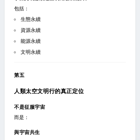
包括：
生態永續
資源永續
能源永續
文明永續
第五
人類太空文明行的真正定位
不是征服宇宙
而是：
與宇宙共生