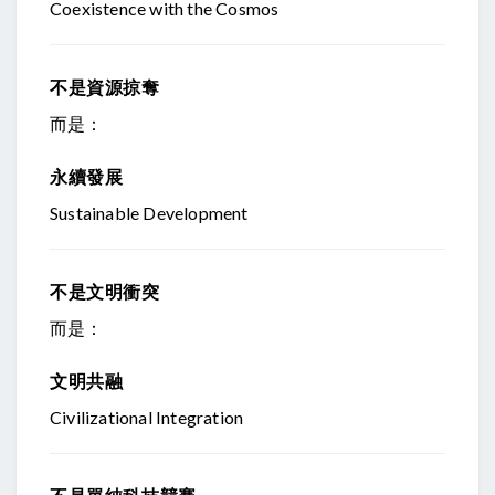
Coexistence with the Cosmos
不是資源掠奪
而是：
永續發展
Sustainable Development
不是文明衝突
而是：
文明共融
Civilizational Integration