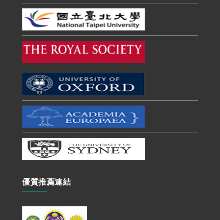
優質推薦連結