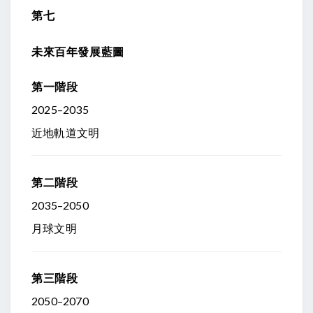
第七
未來百年發展藍圖
第一階段
2025–2035
近地軌道文明
第二階段
2035–2050
月球文明
第三階段
2050–2070