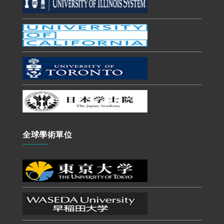
全球學術單位