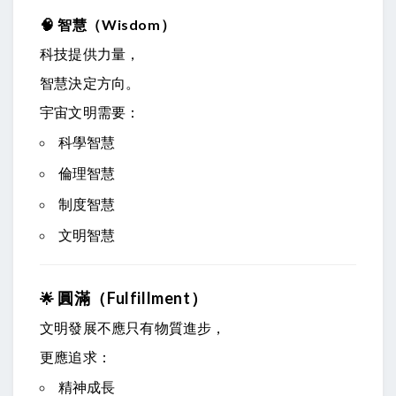
🧠
智慧（Wisdom）
科技提供力量，
智慧決定方向。
宇宙文明需要：
科學智慧
倫理智慧
制度智慧
文明智慧
圓滿（Fulfillment）
🌟
文明發展不應只有物質進步，
更應追求：
精神成長