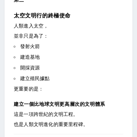
太空文明行的終極使命
人類進入太空，
並非只是為了：
發射火箭
建造基地
開採資源
建立殖民據點
更重要的是：
建立一個比地球文明更高層次的文明體系
這是一項跨世紀的文明工程。
也是人類文明進化的重要里程碑。