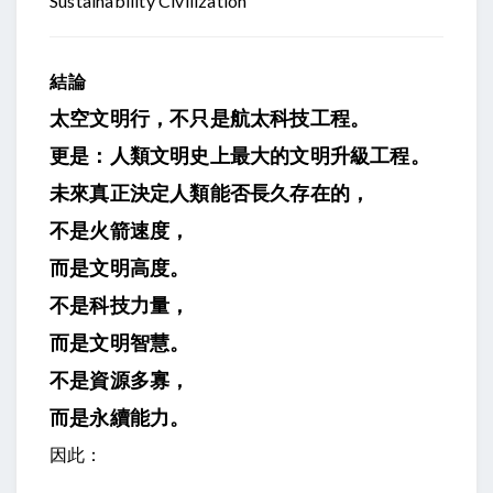
Sustainability Civilization
結論
太空文明行，
不只是航太科技工程。
更是：
人類文明史上最大的文明升級工程。
未來真正決定人類能否長久存在的，
不是火箭速度，
而是文明高度。
不是科技力量，
而是文明智慧。
不是資源多寡，
而是永續能力。
因此：