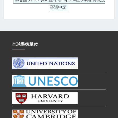
審議申請
全球學術單位