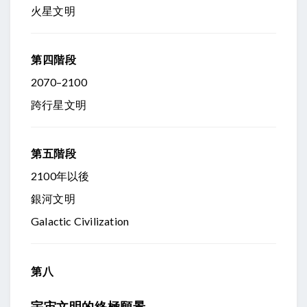
火星文明
第四階段
2070–2100
跨行星文明
第五階段
2100年以後
銀河文明
Galactic Civilization
第八
宇宙文明的終極願景