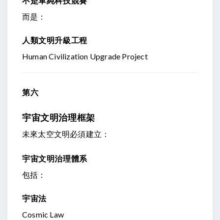
不是單純科技競賽
而是：
人類文明升級工程
Human Civilization Upgrade Project
第六
宇宙文明治理框架
未來太空文明必須建立：
宇宙文明治理體系
包括：
宇宙法
Cosmic Law