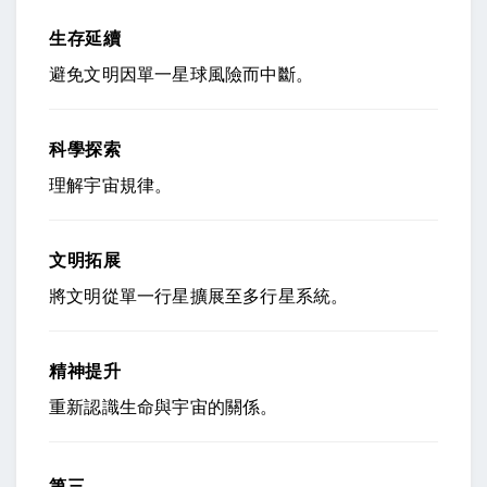
生存延續
避免文明因單一星球風險而中斷。
科學探索
理解宇宙規律。
文明拓展
將文明從單一行星擴展至多行星系統。
精神提升
重新認識生命與宇宙的關係。
第三