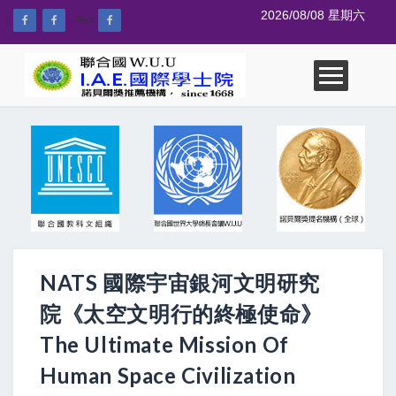
2026/08/08 星期六
--%>
NATS 國際宇宙銀河文明研究
院《太空文明行的終極使命》
The Ultimate Mission Of
Human Space Civilization