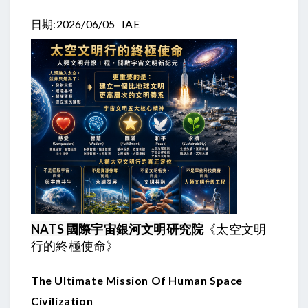
日期:2026/06/05 IAE
NATS 國際宇宙銀河文明研究院
《太空文明
行的終極使命》
The Ultimate Mission Of Human Space
Civilization