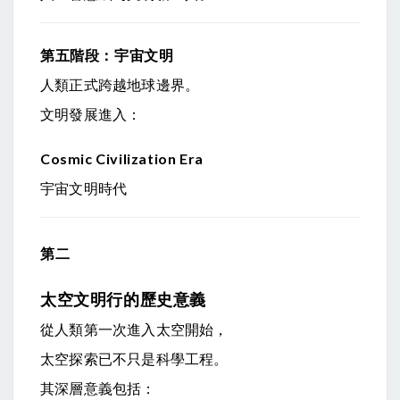
第五階段：宇宙文明
人類正式跨越地球邊界。
文明發展進入：
Cosmic Civilization Era
宇宙文明時代
第二
太空文明行的歷史意義
從人類第一次進入太空開始，
太空探索已不只是科學工程。
其深層意義包括：