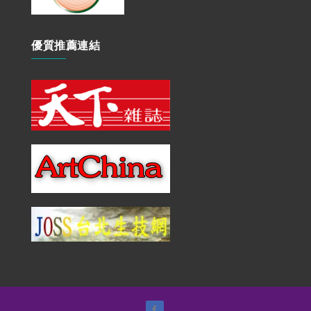
優質推薦連結