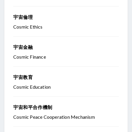
宇宙倫理
Cosmic Ethics
宇宙金融
Cosmic Finance
宇宙教育
Cosmic Education
宇宙和平合作機制
Cosmic Peace Cooperation Mechanism