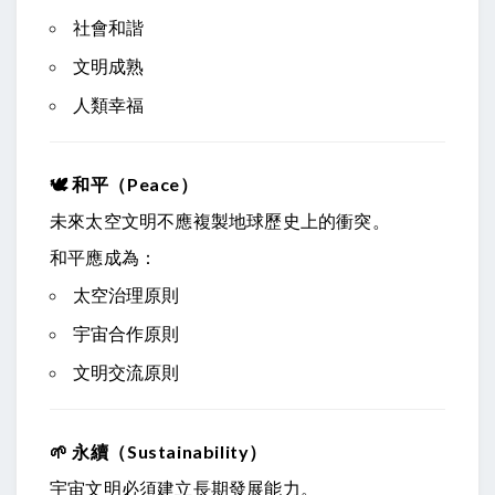
社會和諧
文明成熟
人類幸福
🕊
和平（Peace）
未來太空文明不應複製地球歷史上的衝突。
和平應成為：
太空治理原則
宇宙合作原則
文明交流原則
🌱
永續（Sustainability）
宇宙文明必須建立長期發展能力。