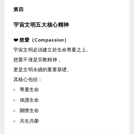
第四
宇宙文明五大核心精神
❤️
慈愛（Compassion）
宇宙文明必須建立於生命尊重之上。
慈愛不僅是宗教精神，
更是文明永續的重要基礎。
其核心包括：
尊重生命
保護生命
關懷生命
共生共榮