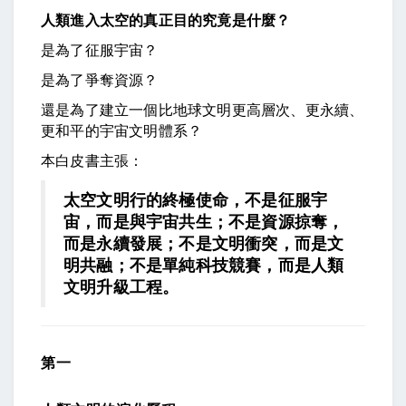
人類進入太空的真正目的究竟是什麼？
是為了征服宇宙？
是為了爭奪資源？
還是為了建立一個比地球文明更高層次、更永續、
更和平的宇宙文明體系？
本白皮書主張：
太空文明行的終極使命，不是征服宇
宙，而是與宇宙共生；不是資源掠奪，
而是永續發展；不是文明衝突，而是文
明共融；不是單純科技競賽，而是人類
文明升級工程。
第一