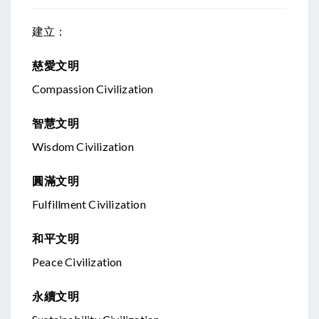
建立：
慈愛文明
Compassion Civilization
智慧文明
Wisdom Civilization
圓滿文明
Fulfillment Civilization
和平文明
Peace Civilization
永續文明