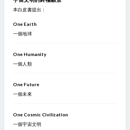
本白皮書提出：
One Earth
一個地球
One Humanity
一個人類
One Future
一個未來
One Cosmic Civilization
一個宇宙文明