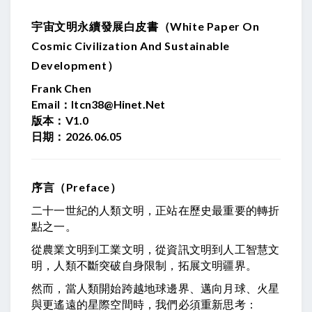
宇宙文明永續發展白皮書（White Paper On
Cosmic Civilization And Sustainable
Development）
Frank Chen
Email：
Itcn38@hinet.net
版本：V1.0
日期：2026.06.05
序言（Preface）
二十一世紀的人類文明，正站在歷史最重要的轉折
點之一。
從農業文明到工業文明，從資訊文明到人工智慧文
明，人類不斷突破自身限制，拓展文明疆界。
然而，當人類開始跨越地球邊界、邁向月球、火星
與更遙遠的星際空間時，我們必須重新思考：