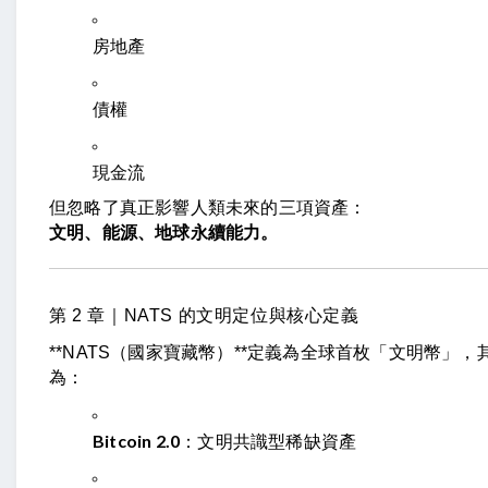
房地產
債權
現金流
但忽略了真正影響人類未來的三項資產：
文明、能源、地球永續能力。
第 2 章｜NATS 的文明定位與核心定義
**NATS（國家寶藏幣）**定義為全球首枚「文明幣」，
為：
Bitcoin 2.0
：文明共識型稀缺資產