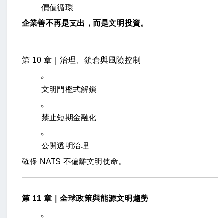
價值循環
企業善不再是支出，而是文明投資。
第 10 章｜治理、鎖倉與風險控制
文明門檻式解鎖
禁止短期金融化
公開透明治理
確保 NATS 不偏離文明使命。
第 11 章｜全球政策與能源文明趨勢