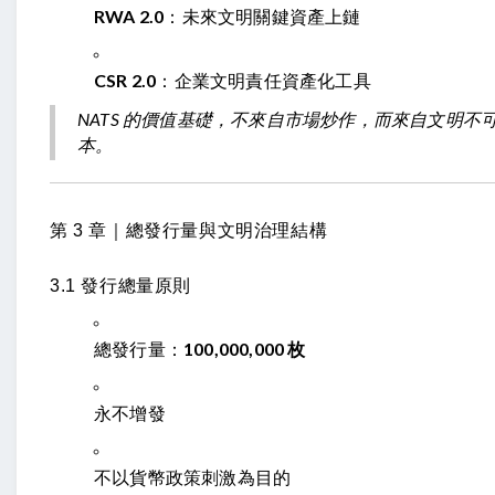
RWA 2.0
：未來文明關鍵資產上鏈
CSR 2.0
：企業文明責任資產化工具
NATS 的價值基礎，不來自市場炒作，而來自文明不
本。
第 3 章｜總發行量與文明治理結構
3.1 發行總量原則
總發行量：
100,000,000 枚
永不增發
不以貨幣政策刺激為目的