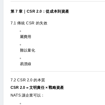
第 7 章｜CSR 2.0：從成本到資產
7.1 傳統 CSR 的失效
屬費用
難以量化
易漂綠
7.2 CSR 2.0 的本質
CSR 2.0 = 文明責任 × 戰略資產
NATS 讓企業可以：