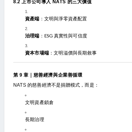
8.2 上市公司導入 NATS 的三大價值
資產端
：文明與淨零資產配置
治理端
：ESG 真實性與可信度
資本市場端
：文明溢價與長期敘事
第 9 章｜慈善經濟與企業善循環
NATS 的慈善經濟不是捐贈模式，而是：
文明資產鎖倉
長期治理