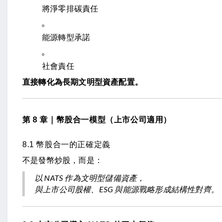
將淨零排碳責任
能源轉型承諾
社會責任
直接轉化為長期文明型資產配置。
第 8 章｜幣股合一模型（上市公司適用）
8.1 幣股合一的正確定義
不是發幣炒股，而是：
以 NATS 作為文明型儲備資產，
與上市公司股權、ESG 與能源戰略形成結構性對齊。