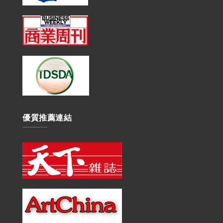
優質推薦連結