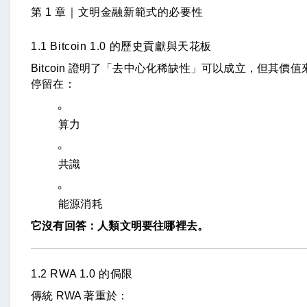
第 1 章｜文明金融新範式的必要性
1.1 Bitcoin 1.0 的歷史貢獻與天花板
Bitcoin 證明了「去中心化稀缺性」可以成立，但其價值
停留在：
算力
共識
能源消耗
它沒有回答：人類文明要往哪裡去。
1.2 RWA 1.0 的侷限
傳統 RWA 著重於：