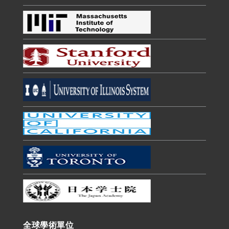
全球學術單位