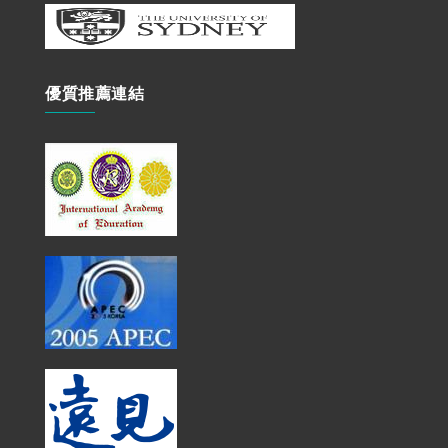
優質推薦連結