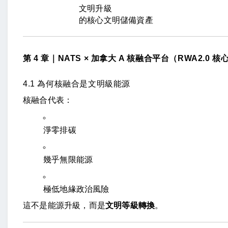
文明升級
的核心文明儲備資產
第 4 章｜NATS × 加拿大 A 核融合平台（RWA2.0 核
4.1 為何核融合是文明級能源
核融合代表：
淨零排碳
幾乎無限能源
極低地緣政治風險
這不是能源升級，而是
文明等級轉換
。