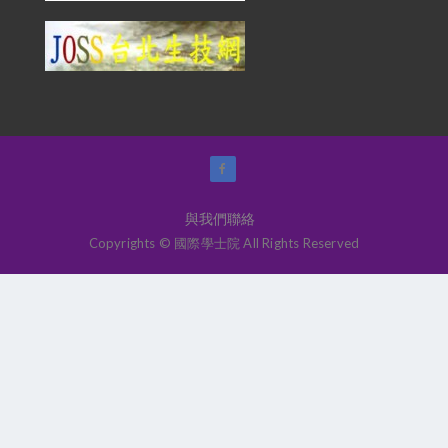
與我們聯絡
Copyrights © 國際學士院 All Rights Reserved