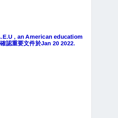
, an American educatiom
認重要文件於Jan 20 2022.