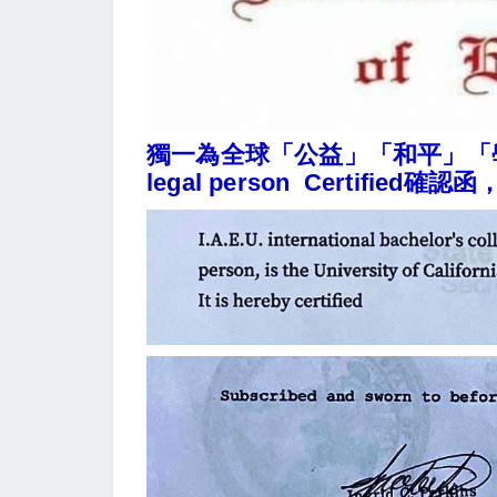
獨一為全球「公益」「和平」「
legal person Certif