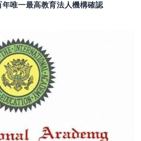
,美日雙方百年唯一最高教育法人機構確認