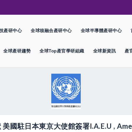
技產研中心
全球核融合產研中心
全球半導體產研中心
全球產研趨勢
全球Top產官學研組織
全球新資訊
產
本東京大使館簽署I.A.E.U , American 