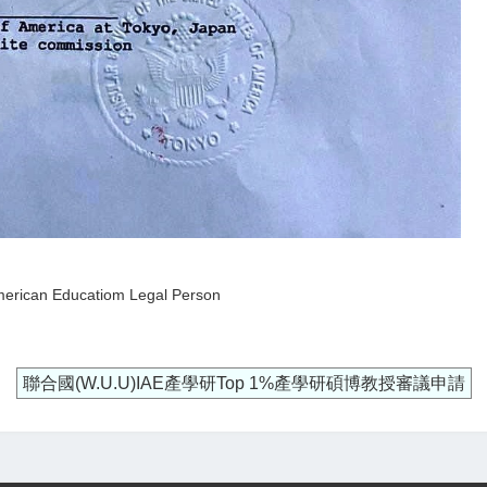
n Educatiom Legal Person
聯合國(W.U.U)IAE產學研Top 1%產學研碩博教授審議申請