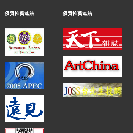
優質推薦連結
優質推薦連結