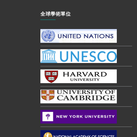
全球學術單位