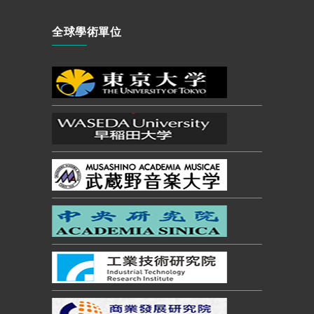
全球學術單位