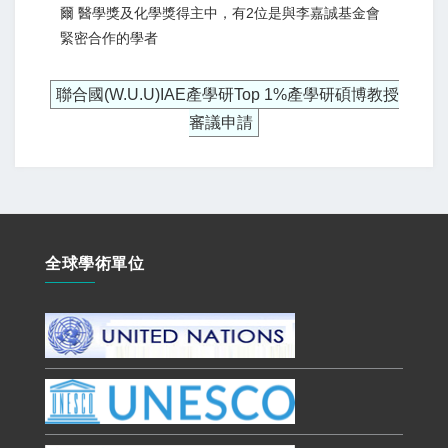
爾 醫學獎及化學獎得主中，有2位是與李嘉誠基金會
緊密合作的學者
聯合國(W.U.U)IAE產學研Top 1%產學研碩博教授
審議申請
全球學術單位