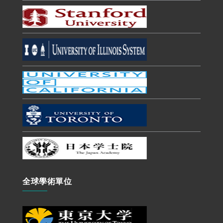
全球學術單位