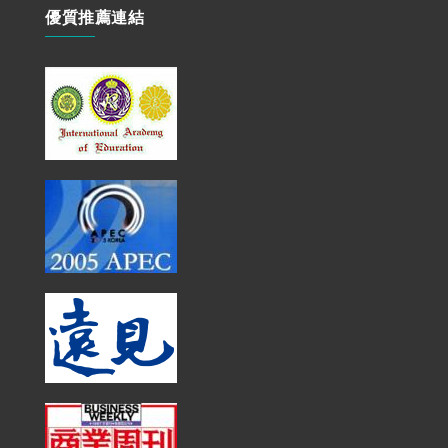
優質推薦連結