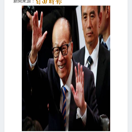
新聞來源：