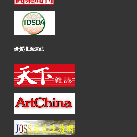
優質推薦連結