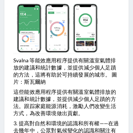
Svalna 等能效應用程序提供有關溫室氣體排
放的建議和統計數據，並提供減少個人足蹟
的方法，這將有助於可持續發展的城市。 圖
片：斯瓦爾納
這些能效應用程序提供有關溫室氣體排放的
建議和統計數據，並提供減少個人足蹟的方
法。跟踪家庭能源消耗，激勵人們改變生活
方式，為改善環境做出貢獻。
3. 提高對自然和環境的認識和所有權——在過
去幾年中，公眾對氣候變化的認識和關注有