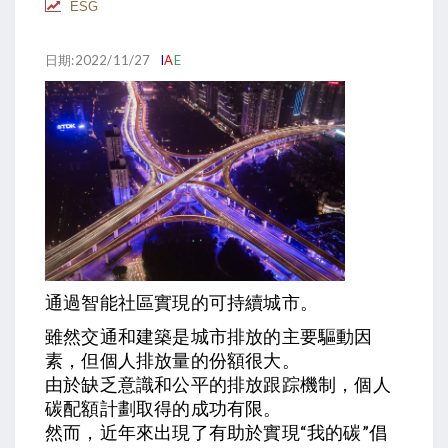
ESG
日期:2022/11/27
I
A
E
通過智能社區實現的可持續城市。
雖然交通和建築是城市排放的主要驅動因
素，但個人排放量的份額很大。
由於缺乏意識和公平的排放跟踪機制，個人
碳配額計劃取得的成功有限。
然而，近年來出現了有助於實現“我的碳”倡