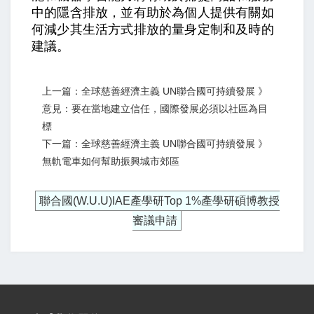
中的隱含排放，並有助於為個人提供有關如
何減少其生活方式排放的量身定制和及時的
建議。
上一篇：全球慈善經濟主義 UN聯合國可持續發展 》
意見：要在當地建立信任，國際發展必須以社區為目
標
下一篇：全球慈善經濟主義 UN聯合國可持續發展 》
無軌電車如何幫助振興城市郊區
聯合國(W.U.U)IAE產學研Top 1%產學研碩博教授
審議申請