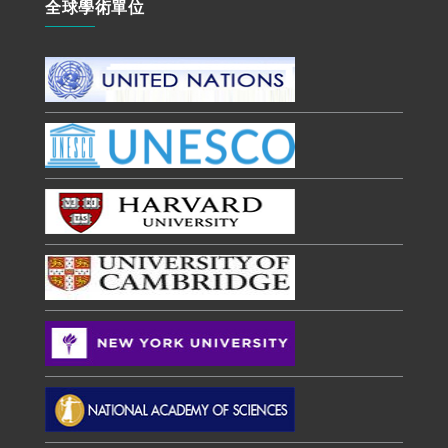
全球學術單位