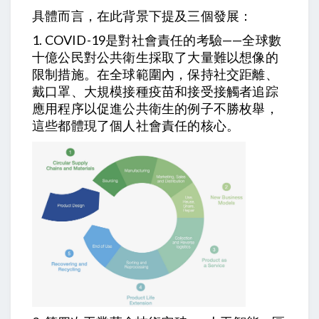
具體而言，在此背景下提及三個發展：
1. COVID-19是對社會責任的考驗——全球數
十億公民對公共衛生採取了大量難以想像的
限制措施。在全球範圍內，保持社交距離、
戴口罩、大規模接種疫苗和接受接觸者追踪
應用程序以促進公共衛生的例子不勝枚舉，
這些都體現了個人社會責任的核心。