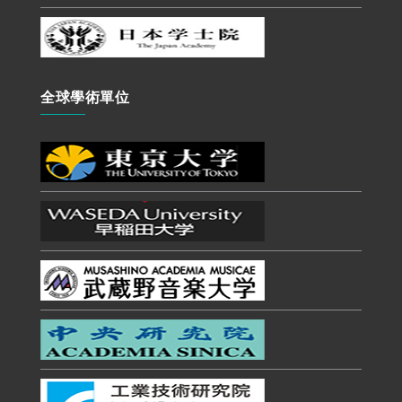
全球學術單位