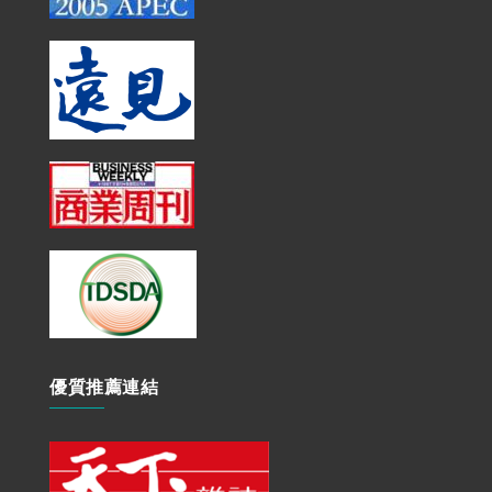
優質推薦連結