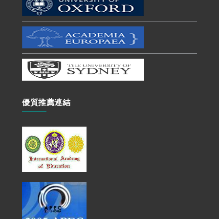
優質推薦連結