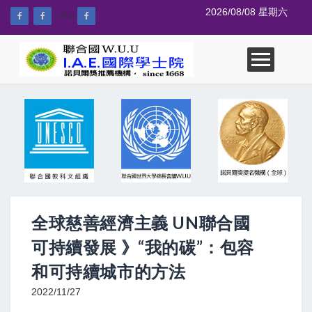
2026/08/08 星期六
--%>
全球慈善經濟主義 UN聯合國
可持續發展 》“我的碳”：包容
和可持續城市的方法
2022/11/27