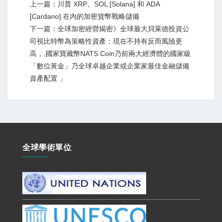
上一篇：川普 XRP、SOL [Solana] 和 ADA
[Cardano] 在內的加密貨幣戰略儲備
下一篇：全球加密經營揭密》全球最大貝萊德投資公
司視比特幣為策略性資產：現在不持有反而風險更
高，,國家寶藏幣NATS Coin乃前兩大經濟體的國家級
「數位黃金」乃全球卓越企業或企業家最佳金融儲備
資產配置 」
全球學術單位