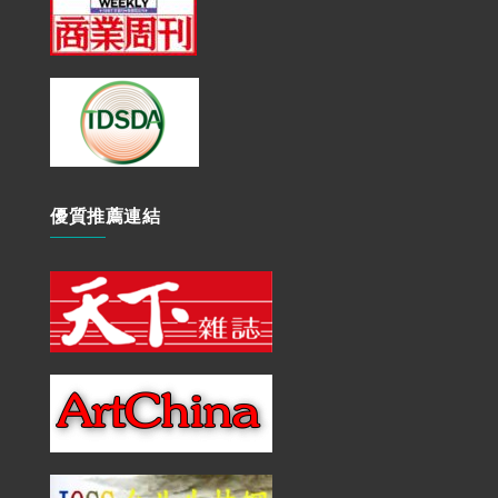
優質推薦連結