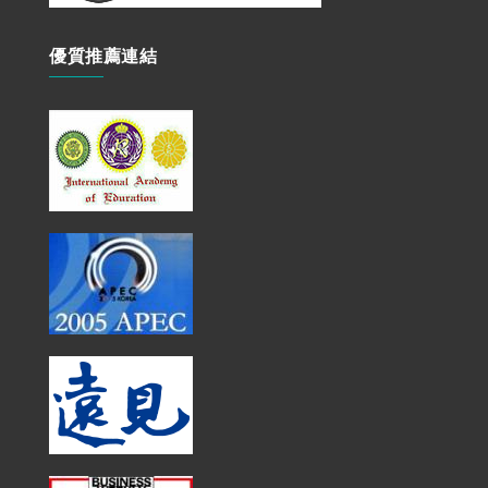
優質推薦連結