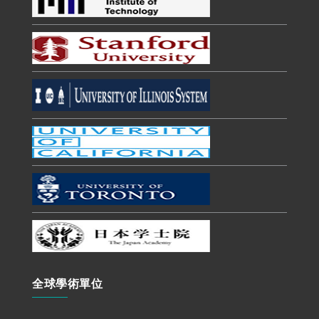
全球學術單位