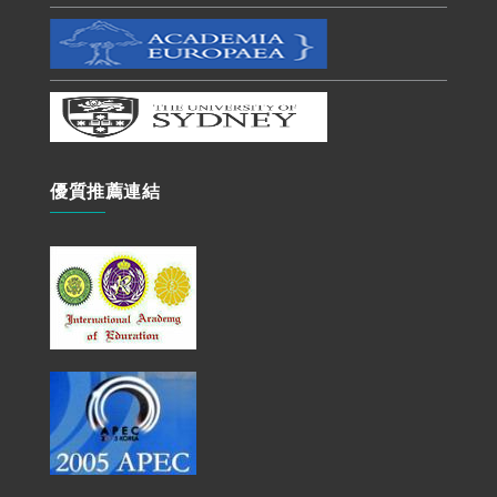
優質推薦連結