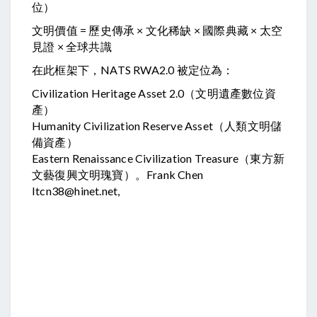
位）
文明價值 = 歷史傳承 × 文化稀缺 × 國際典藏 × 太空
見證 × 全球共識
在此框架下，NATS RWA2.0 被定位為：
Civilization Heritage Asset 2.0（文明遺產數位資
產）
Humanity Civilization Reserve Asset（人類文明儲
備資產）
Eastern Renaissance Civilization Treasure（東方新
文藝復興文明瑰寶）。Frank Chen
Itcn38@hinet.net,