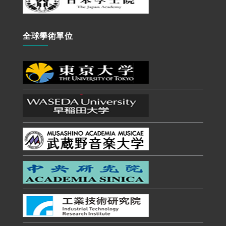
全球學術單位