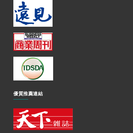
優質推薦連結