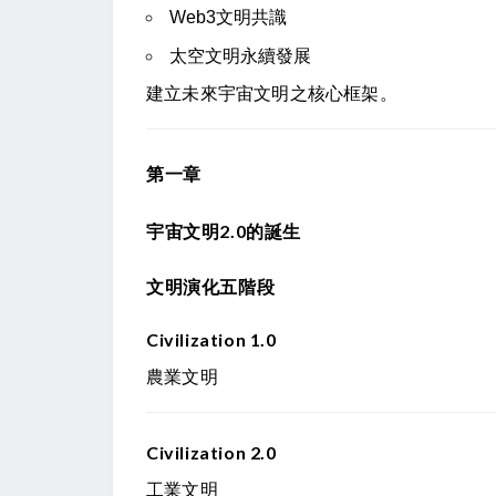
Web3文明共識
太空文明永續發展
建立未來宇宙文明之核心框架。
第一章
宇宙文明2.0的誕生
文明演化五階段
Civilization 1.0
農業文明
Civilization 2.0
工業文明