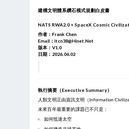
建構文明體系鑽石模式規劃白皮書
NATS RWA2.0 × SpaceX Cosmic Civiliza
作者：Frank Chen
Email：
Itcn38@hinet.net
版本：V1.0
日期：2026.06.02
執行摘要（Executive Summary）
人類文明正由資訊文明（Information Civiliz
未來百年最重要的課題已不只是：
如何抵達太空