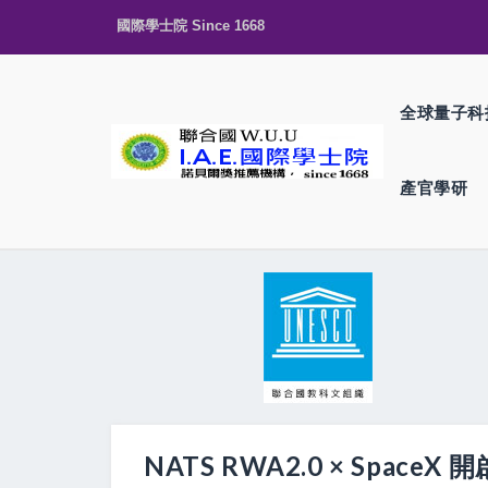
國際學士院 Since 1668
全球量子科
產官學研
NATS RWA2.0 × Sp