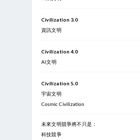
Civilization 3.0
資訊文明
Civilization 4.0
AI文明
Civilization 5.0
宇宙文明
Cosmic Civilization
未來文明競爭將不只是：
科技競爭