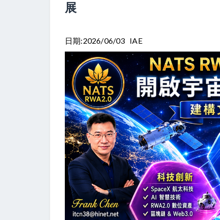
展
日期:2026/06/03 IAE