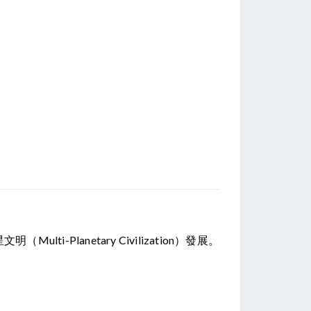
ulti-Planetary Civilization）發展。