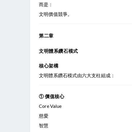
而是：
文明價值競爭。
第二章
文明體系鑽石模式
核心架構
文明體系鑽石模式由六大支柱組成：
① 價值核心
Core Value
慈愛
智慧