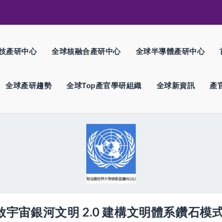
技產研中心
全球核融合產研中心
全球半導體產研中心
全球產研趨勢
全球Top產官學研組織
全球新資訊
產
aceX 開啟宇宙銀河文明 2.0 建構文明體系