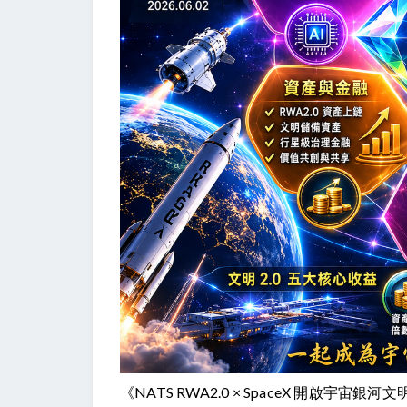
《NATS RWA2.0 × SpaceX 開啟宇宙銀河文明