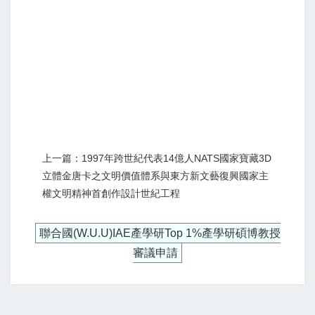
上一篇：1997年跨世紀代表14億人NATS國家寶藏3D
立體金唐卡之文明價值體系與東方新文藝復興國家主
權文明精神首創作設計世紀工程
聯合國(W.U.U)IAE產學研Top 1%產學研碩博教授
審議申請