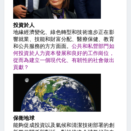
投資於人
地緣經濟變化、綠色轉型和技術進步正在影
響就業、技能和財富分配、醫療保健、教育
和公共服務的方方面面。
公共和私營部門如
何投資於人力資本發展和良好的工作崗位，
從而為建立一個現代化、有韌性的社會做出
貢獻？
保衛地球
能夠促成投資以及氣候和清潔技術部署的創