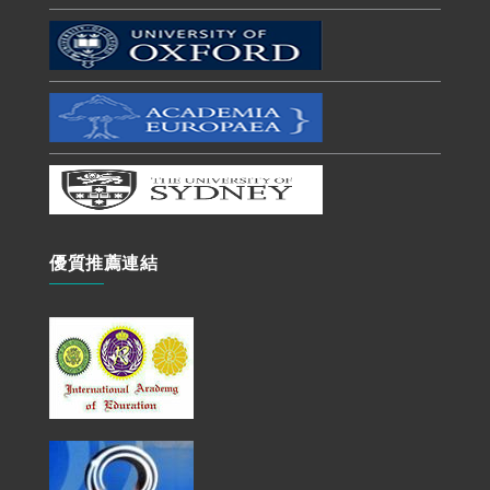
優質推薦連結