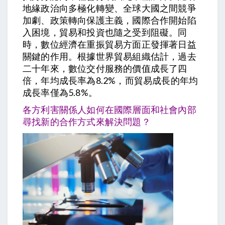
地緣政治向多極化轉變、全球大國之間競爭
加劇、政策轉向保護主義，國際合作開始陷
入困境，貿易和投資也隨之受到阻礙。同
時，數位經濟在重振貿易方面正發揮著日益
關鍵的作用。根據世界貿易組織估計，過去
二十年來，數位交付服務的價值成長了四
倍，年均成長率為8.2%，而貿易成長的年均
成長率僅為5.8%。
各方利害關係人如何在國際層面和社會內部
尋找新的合作方式來解決問題？