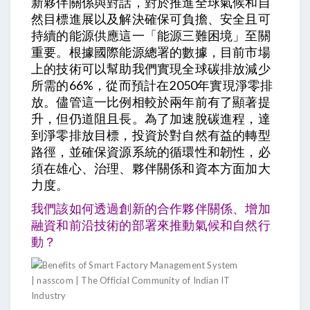
新夥伴關係與對話，對於推進全球氣候和自
然目標進展以及解決確保可負擔、安全且可
持續的能源供應這一「能源三難困境」至關
重要。根據國際能源總署的數據，目前市場
上的技術可以幫助我們實現全球碳排放減少
所需的66%，從而預計在2050年實現淨零排
放。儘管這一比例相較於兩年前有了顯著提
升，但仍道阻且長。為了加速脫碳進程，達
到淨零排放目標，投資於對自然有益的轉型
路徑，並確保資源系統的循環性和韌性，必
須在雄心、治理、夥伴關係和資本方面加大
力度。
我們該如何透過創新的合作夥伴關係、增加
融資和前沿技術的部署來推動氣候和自然行
動？