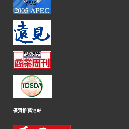
優質推薦連結