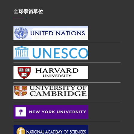
全球學術單位