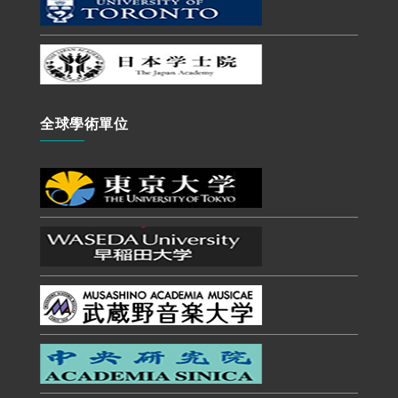
全球學術單位