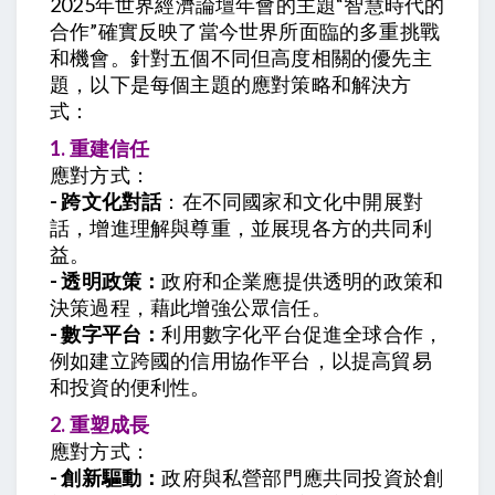
2025年世界經濟論壇年會的主題“智慧時代的
合作”確實反映了當今世界所面臨的多重挑戰
和機會。針對五個不同但高度相關的優先主
題，以下是每個主題的應對策略和解決方
式：
1. 重建信任
應對方式：
- 跨文化對話
：在不同國家和文化中開展對
話，增進理解與尊重，並展現各方的共同利
益。
- 透明政策：
政府和企業應提供透明的政策和
決策過程，藉此增強公眾信任。
- 數字平台：
利用數字化平台促進全球合作，
例如建立跨國的信用協作平台，以提高貿易
和投資的便利性。
2. 重塑成長
應對方式：
- 創新驅動：
政府與私營部門應共同投資於創