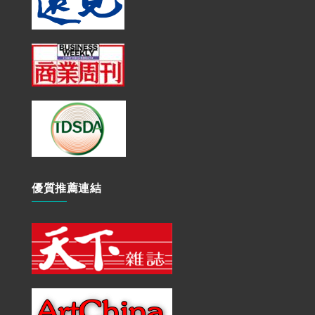
優質推薦連結