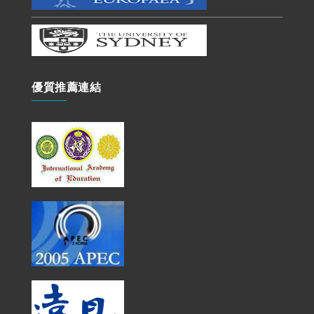
優質推薦連結