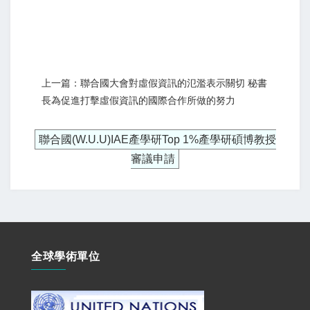
上一篇：聯合國大會對虛假資訊的氾濫表示關切 秘書
長為促進打擊虛假資訊的國際合作所做的努力
聯合國(W.U.U)IAE產學研Top 1%產學研碩博教授
審議申請
全球學術單位