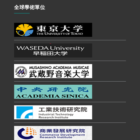
全球學術單位