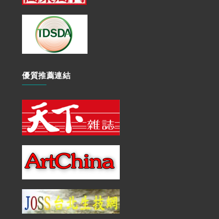
優質推薦連結