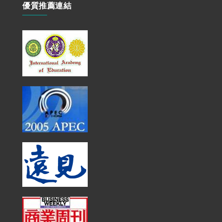
優質推薦連結