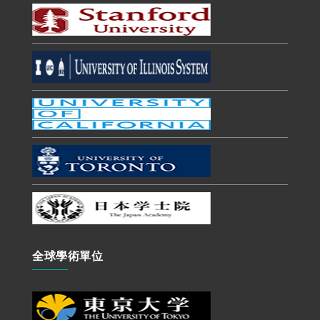
全球學術單位