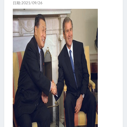
日期:2021/09/26