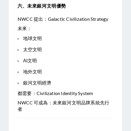
六、未來銀河文明優勢
NWCC 提出：
Galactic Civilization Strategy
未來：
地球文明
太空文明
AI文明
地外文明
銀河文明經濟
都需要：
Civilization Identity System
NWCC 可成為：
未來銀河文明品牌系統先行
者