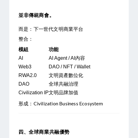
並非傳統商會。
而是：
下一世代文明商業平台
整合：
模組
功能
AI
AI Agent / AI內容
Web3
DAO / NFT / Wallet
RWA2.0
文明資產數位化
DAO
全球共融治理
Civilization IP
文明品牌加值
形成：
Civilization Business Ecosystem
四、全球商業共融優勢