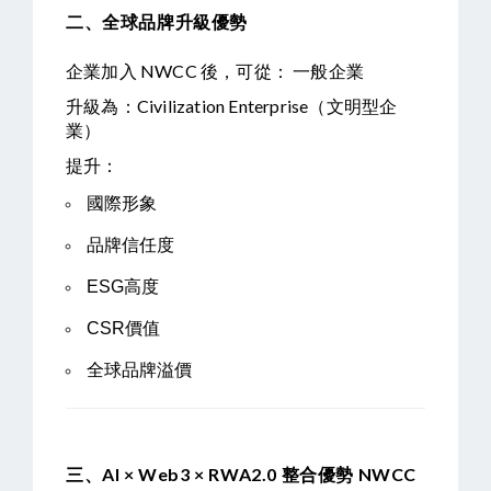
二、全球品牌升級優勢
企業加入 NWCC 後，可從： 一般企業
升級為：Civilization Enterprise（文明型企
業）
提升：
國際形象
品牌信任度
ESG高度
CSR價值
全球品牌溢價
三、AI × Web3 × RWA2.0 整合優勢
NWCC