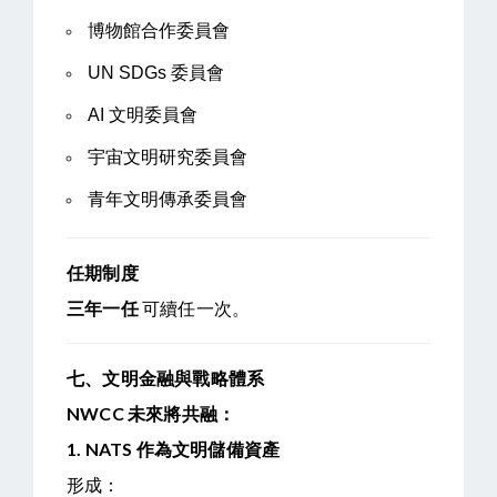
博物館合作委員會
UN SDGs 委員會
AI 文明委員會
宇宙文明研究委員會
青年文明傳承委員會
任期制度
三年一任
可續任一次。
七、文明金融與戰略體系
NWCC
未來將共融：
1. NATS
作為文明儲備資產
形成：