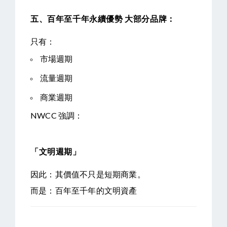
五、百年至千年永續優勢
大部分品牌：
只有：
市場週期
流量週期
商業週期
NWCC 強調：
「文明週期」
因此：
其價值不只是短期商業。
而是：
百年至千年的文明資產