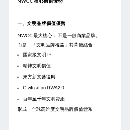
NWCC 核心價值優勢
一、文明品牌價值優勢
NWCC 最大核心： 不是一般商業品牌。
而是：「文明品牌權益」其背後結合：
國家級文明 IP
精神文明價值
東方新文藝復興
Civilization RWA2.0
百年至千年文明資產
形成：全球高維度文明品牌價值體系