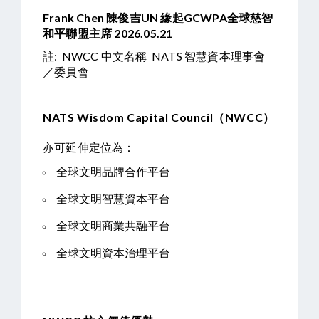
Frank Chen
陳俊吉UN 緣起GCWPA全球慈智
和平聯盟主席 2026.05.21
註: NWCC 中文名稱 NATS 智慧資本理事會
／委員會
NATS Wisdom Capital Council（NWCC）
亦可延伸定位為：
全球文明品牌合作平台
全球文明智慧資本平台
全球文明商業共融平台
全球文明資本治理平台