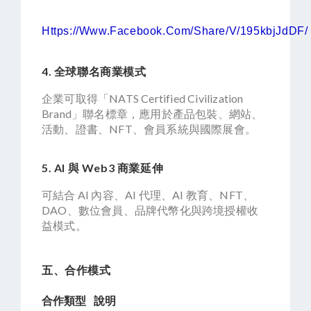
Https://www.facebook.com/share/v/195kbjJdDF/
4. 全球聯名商業模式
企業可取得「NATS Certified Civilization
Brand」聯名標章，應用於產品包裝、網站、
活動、證書、NFT、會員系統與國際展會。
5. AI 與 Web3 商業延伸
可結合 AI 內容、AI 代理、AI 教育、NFT、
DAO、數位會員、品牌代幣化與跨境授權收
益模式。
五、合作模式
合作類型
說明