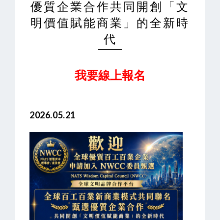
優質企業合作共同開創「文
明價值賦能商業」的全新時
代
我要線上報名
2026.05.21