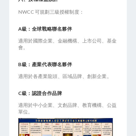
NWCC 可規劃三級授權制度：
A級：全球戰略聯名夥伴
適用於國際企業、金融機構、上市公司、基金
會。
B級：產業代表聯名夥伴
適用於各產業龍頭、區域品牌、創新企業。
C級：認證合作品牌
適用於中小企業、文創品牌、教育機構、公益
單位。