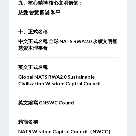
九、核心精神
核心文明價值：
慈愛 智慧 圓滿 和平
十、正式名稱
中文正式名稱
全球 NATS RWA2.0 永續文明智
慧資本理事會
英文正式名稱
Global NATS RWA2.0 Sustainable
Civilization Wisdom Capital Council
英文縮寫
GNSWC Council
精簡名稱
NATS Wisdom Capital Council
（NWCC）