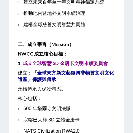
建立未來百年至千年文明精神錨定系統
推動地內暨地外文明永續治理
建構全球慈善文明智慧共同體
二、成立宗旨（Mission）
NWCC
成立核心目標：
1.
成立全球智慧 3D 金唐卡文明永續委員會
建立：
「全球東方新文藝復興非物質文明文化
遺產」保護與傳承
永續傳承與保護體系。
核心包括：
600 年塔爾寺文明法脈
宗喀巴大師 3D 立體金唐卡
NATS Civilization RWA2.0