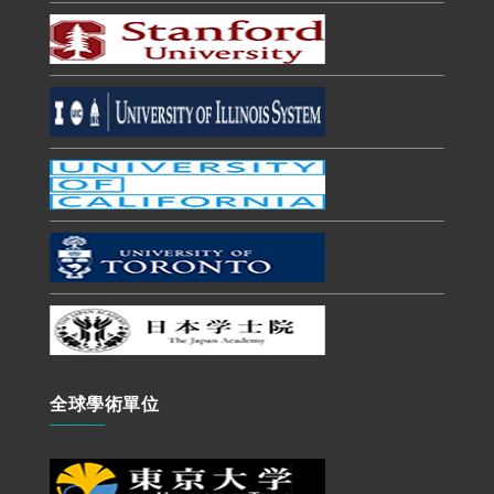
全球學術單位