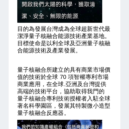
目的為發展台灣成為全球超新世代最
潔淨量子核融合能源技術產業基地。
目標使命是以利全球及亞洲量子核融
合能源技術及產業發展。
量子核融合所建立的具有商業市場價
值的技術於全球 70 項智權專利市場
商業應用，在全球.亞洲及台灣提供
高端的技術平台，協助取得我門的
量子核融合專利技術授權者入駐全球
著名科學園區，發展其特製微小造型
量子核融合反應器。