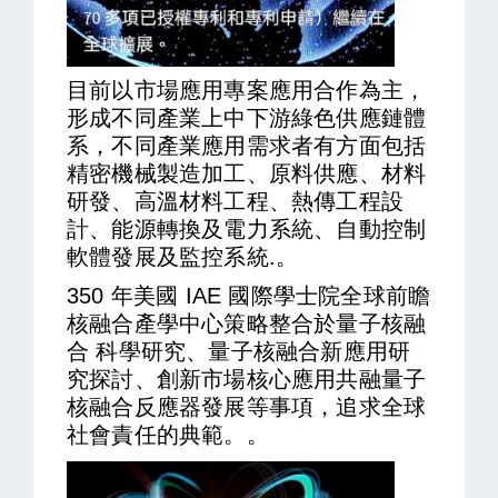
目前以市場應用專案應用合作為主，
形成不同產業上中下游綠色供應鏈體
系，不同產業應用需求者有方面包括
精密機械製造加工、原料供應、材料
研發、高溫材料工程、熱傳工程設
計、能源轉換及電力系統、自動控制
軟體發展及監控系統.。
350 年美國 IAE 國際學士院全球前瞻
核融合產學中心策略整合於量子核融
合 科學研究、量子核融合新應用研
究探討、創新市場核心應用共融量子
核融合反應器發展等事項，追求全球
社會責任的典範。。