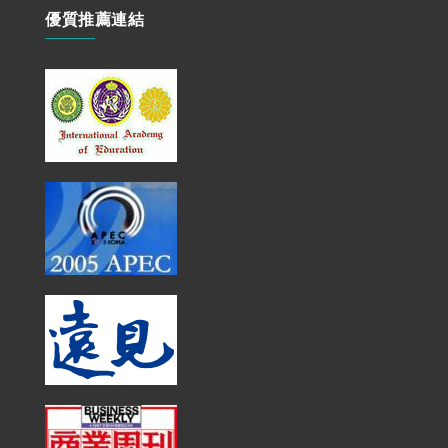
優質推薦連結