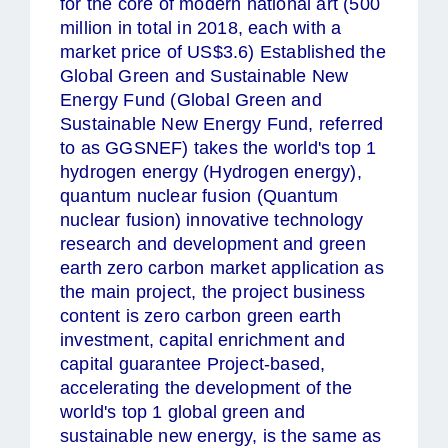
for the core of modern national art (500
million in total in 2018, each with a
market price of US$3.6) Established the
Global Green and Sustainable New
Energy Fund (Global Green and
Sustainable New Energy Fund, referred
to as GGSNEF) takes the world's top 1
hydrogen energy (Hydrogen energy),
quantum nuclear fusion (Quantum
nuclear fusion) innovative technology
research and development and green
earth zero carbon market application as
the main project, the project business
content is zero carbon green earth
investment, capital enrichment and
capital guarantee Project-based,
accelerating the development of the
world's top 1 global green and
sustainable new energy, is the same as