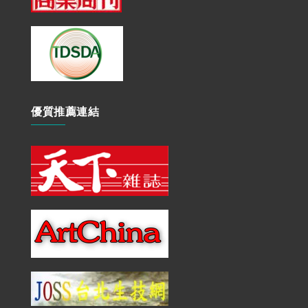
優質推薦連結