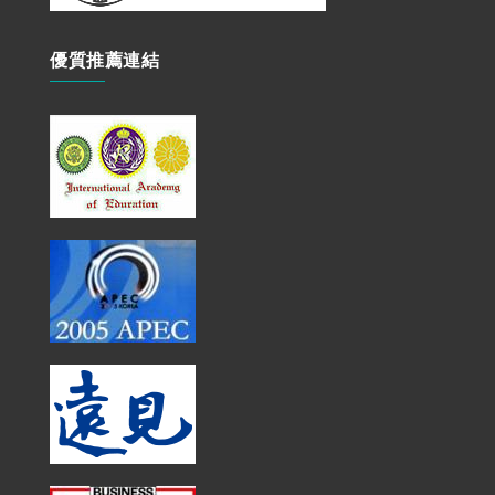
優質推薦連結