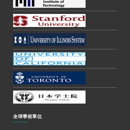
全球學術單位