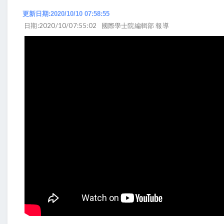
更新日期:2020/10/10 07:58:55
日期:2020/10/07:55:02
國際學士院編輯部 報導