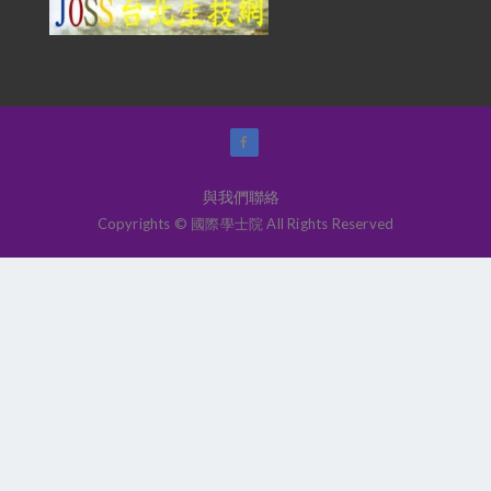
與我們聯絡
Copyrights © 國際學士院 All Rights Reserved