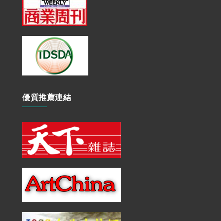
優質推薦連結