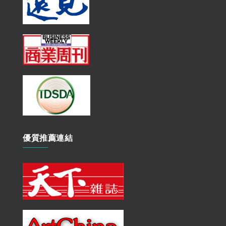
優質推薦連結