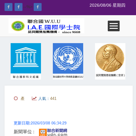
2026/08/06 星期四
--%>
產
人氣：
441
更新日期:2026/03/08 06:34:29
新聞單位 :