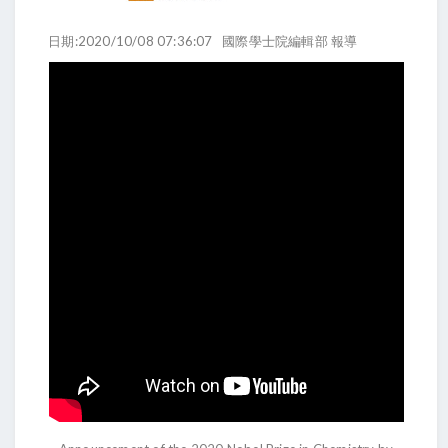
日期:2020/10/08 07:36:07
國際學士院編輯部 報導