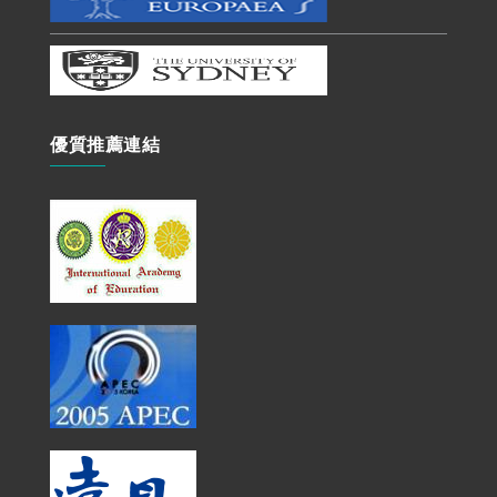
優質推薦連結