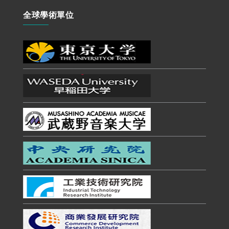
全球學術單位